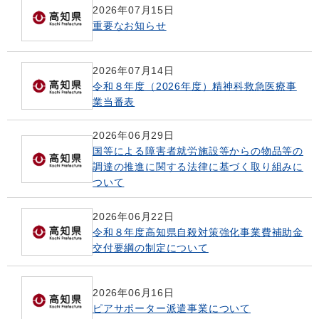
2026年07月15日
重要なお知らせ
2026年07月14日
令和８年度（2026年度）精神科救急医療事
業当番表
2026年06月29日
国等による障害者就労施設等からの物品等の
調達の推進に関する法律に基づく取り組みに
ついて
2026年06月22日
令和８年度高知県自殺対策強化事業費補助金
交付要綱の制定について
2026年06月16日
ピアサポーター派遣事業について