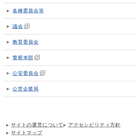
各種委員会等
議会
教育委員会
警察本部
公安委員会
公営企業局
サイトの運営について
アクセシビリティ方針
サイトマップ