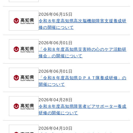
2026年06月15日
令和８年度高知県高次脳機能障害支援養成研
修の開催について
2026年06月01日
「令和８年度高知県災害時の心のケア活動研
修会」の開催について
2026年06月01日
「令和８年度高知県ＤＰＡＴ隊養成研修」の
開催について
2026年04月28日
令和８年度高知県障害者ピアサポーター養成
研修の開催について
2026年04月10日