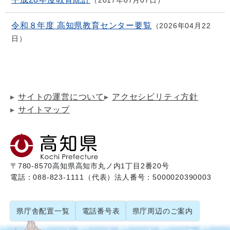
2017年07月07日
令和８年度 高知県教育センター要覧
2026年04月22
日
サイトの運営について
アクセシビリティ方針
サイトマップ
〒780-8570
高知県高知市丸ノ内1丁目2番20号
電話：088-823-1111（代表）
法人番号：5000020390003
県庁舎配置一覧
電話番号表
県庁周辺のご案内