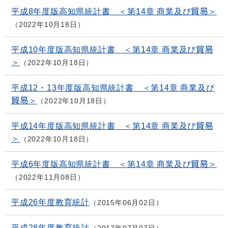
平成8年度版高知県統計書 ＜第14章 商業及び貿易＞
2022年10月18日
平成10年度版高知県統計書 ＜第14章 商業及び貿易
＞
2022年10月18日
平成12・13年度版高知県統計書 ＜第14章 商業及び
貿易＞
2022年10月18日
平成14年度版高知県統計書 ＜第14章 商業及び貿易
＞
2022年10月18日
平成6年度版高知県統計書 ＜第14章 商業及び貿易＞
2022年11月08日
平成26年度教育統計
2015年06月02日
平成28年度教育統計