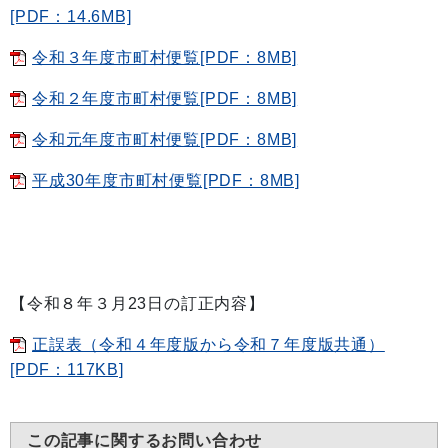
[PDF：14.6MB]
令和３年度市町村便覧[PDF：8MB]
令和２年度市町村便覧[PDF：8MB]
令和元年度市町村便覧[PDF：8MB]
平成30年度市町村便覧[PDF：8MB]
【令和８年３月23日の訂正内容】
正誤表（令和４年度版から令和７年度版共通）
[PDF：117KB]
この記事に関するお問い合わせ