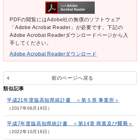
PDFの閲覧にはAdobe社の無償のソフトウェア
「Adobe Acrobat Reader」が必要です。下記の
Adobe Acrobat Readerダウンロードページから入
手してください。
Adobe Acrobat Readerダウンロード
前のページへ戻る
類似記事
平成21年度版高知県統計書 ＜第５章 事業所＞
2017年06月19日
平成7年度版高知県統計書 ＜第14章 商業及び貿易＞
2022年10月18日