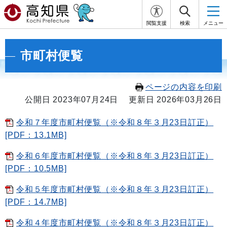
閲覧支援
検索
メニュー
市町村便覧
ページの内容を印刷
公開日 2023年07月24日
更新日 2026年03月26日
令和７年度市町村便覧（※令和８年３月23日訂正）
[PDF：13.1MB]
令和６年度市町村便覧（※令和８年３月23日訂正）
[PDF：10.5MB]
令和５年度市町村便覧（※令和８年３月23日訂正）
[PDF：14.7MB]
令和４年度市町村便覧（※令和８年３月23日訂正）