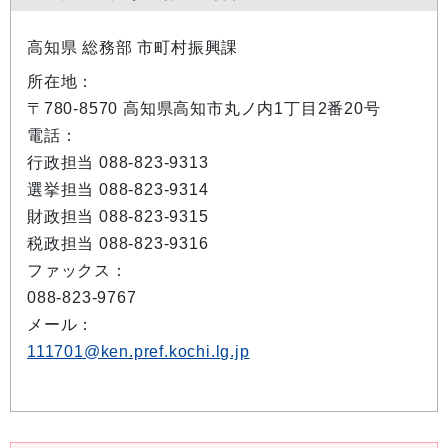
高知県 総務部 市町村振興課
所在地：
〒780-8570 高知県高知市丸ノ内1丁目2番20号
電話：
行政担当 088-823-9313
選挙担当 088-823-9314
財政担当 088-823-9315
税政担当 088-823-9316
ファックス：
088-823-9767
メール：
111701@ken.pref.kochi.lg.jp