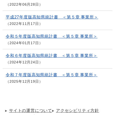
2022年06月28日
平成27年度版高知県統計書 ＜第５章 事業所＞
2022年11月17日
令和５年度版高知県統計書 ＜第５章 事業所＞
2024年01月17日
令和６年度版高知県統計書 ＜第５章 事業所＞
2024年12月24日
令和７年度版高知県統計書 ＜第５章 事業所＞
2025年12月19日
サイトの運営について
アクセシビリティ方針