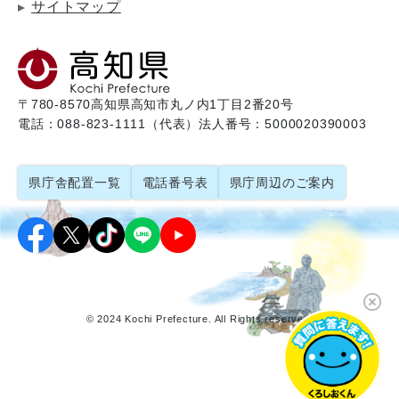
サイトマップ
〒780-8570
高知県高知市丸ノ内1丁目2番20号
電話：088-823-1111（代表）
法人番号：5000020390003
県庁舎配置一覧
電話番号表
県庁周辺のご案内
© 2024 Kochi Prefecture. All Rights reserved.