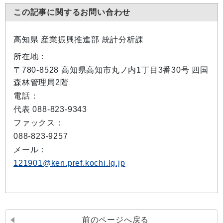
この記事に関するお問い合わせ
高知県 産業振興推進部 統計分析課
所在地：
〒780-8528 高知県高知市丸ノ内1丁目3番30号 四国
森林管理局2階
電話：
代表 088-823-9343
ファックス：
088-823-9257
メール：
121901@ken.pref.kochi.lg.jp
前のページへ戻る