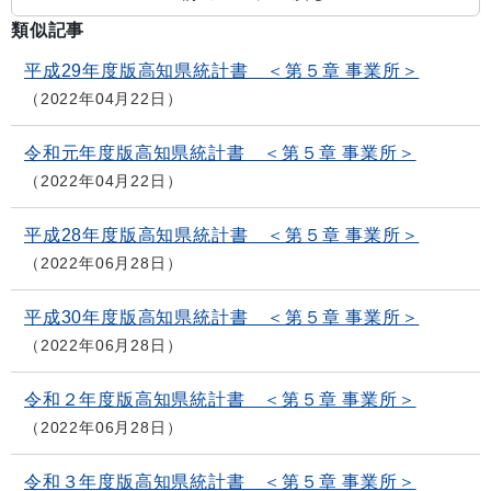
類似記事
平成29年度版高知県統計書 ＜第５章 事業所＞
2022年04月22日
令和元年度版高知県統計書 ＜第５章 事業所＞
2022年04月22日
平成28年度版高知県統計書 ＜第５章 事業所＞
2022年06月28日
平成30年度版高知県統計書 ＜第５章 事業所＞
2022年06月28日
令和２年度版高知県統計書 ＜第５章 事業所＞
2022年06月28日
令和３年度版高知県統計書 ＜第５章 事業所＞