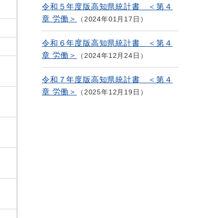
令和５年度版高知県統計書 ＜第４
章 労働＞
2024年01月17日
令和６年度版高知県統計書 ＜第４
章 労働＞
2024年12月24日
令和７年度版高知県統計書 ＜第４
章 労働＞
2025年12月19日