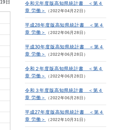
19日
令和元年度版高知県統計書 ＜第４
章 労働＞
2022年04月22日
平成28年度版高知県統計書 ＜第４
章 労働＞
2022年06月28日
平成30年度版高知県統計書 ＜第４
章 労働＞
2022年06月28日
令和２年度版高知県統計書 ＜第４
章 労働＞
2022年06月28日
令和３年度版高知県統計書 ＜第４
章 労働＞
2022年06月28日
平成27年度版高知県統計書 ＜第４
章 労働＞
2022年10月31日