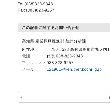
Tel (088)823-9343
Fax (088)823-9257
この記事に関するお問い合わせ
高知県 産業振興推進部 統計分析課
所在地：
〒780-8528 高知県高知市丸ノ
電話：
代表 088-823-9343
ファックス：
088-823-9257
メール：
121901@ken.pref.kochi.lg.jp