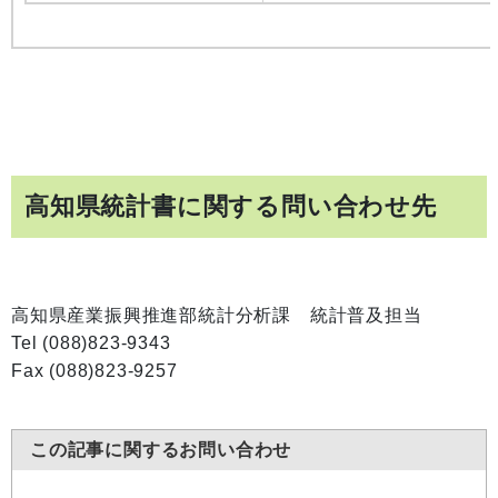
高知県統計書に関する問い合わせ先
高知県産業振興推進部統計分析課 統計普及担当
Tel (088)823-9343
Fax (088)823-9257
この記事に関するお問い合わせ