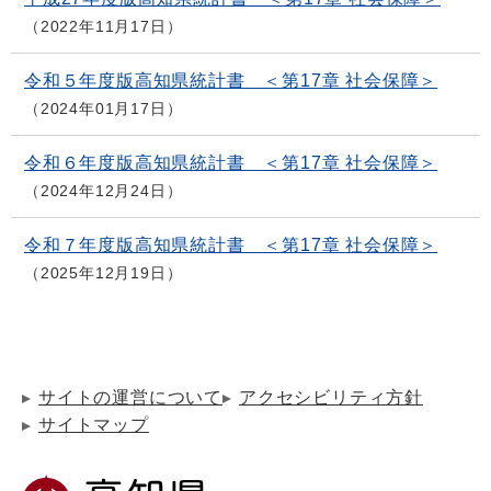
2022年11月17日
令和５年度版高知県統計書 ＜第17章 社会保障＞
2024年01月17日
令和６年度版高知県統計書 ＜第17章 社会保障＞
2024年12月24日
令和７年度版高知県統計書 ＜第17章 社会保障＞
2025年12月19日
サイトの運営について
アクセシビリティ方針
サイトマップ