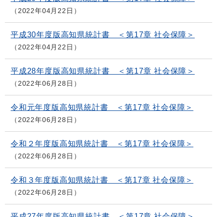
2022年04月22日
平成30年度版高知県統計書 ＜第17章 社会保障＞
2022年04月22日
平成28年度版高知県統計書 ＜第17章 社会保障＞
2022年06月28日
令和元年度版高知県統計書 ＜第17章 社会保障＞
2022年06月28日
令和２年度版高知県統計書 ＜第17章 社会保障＞
2022年06月28日
令和３年度版高知県統計書 ＜第17章 社会保障＞
2022年06月28日
平成27年度版高知県統計書 ＜第17章 社会保障＞