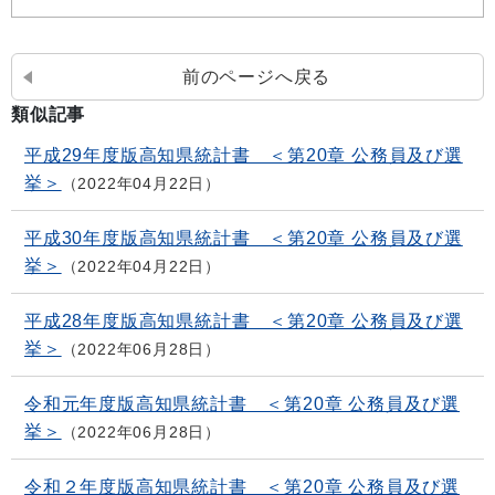
前のページへ戻る
類似記事
平成29年度版高知県統計書 ＜第20章 公務員及び選
挙＞
2022年04月22日
平成30年度版高知県統計書 ＜第20章 公務員及び選
挙＞
2022年04月22日
平成28年度版高知県統計書 ＜第20章 公務員及び選
挙＞
2022年06月28日
令和元年度版高知県統計書 ＜第20章 公務員及び選
挙＞
2022年06月28日
令和２年度版高知県統計書 ＜第20章 公務員及び選