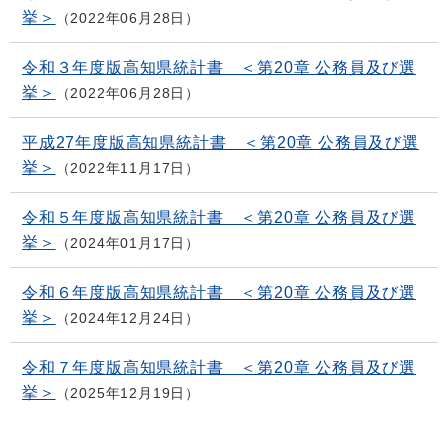
挙＞
2022年06月28日
令和３年度版高知県統計書 ＜第20章 公務員及び選
挙＞
2022年06月28日
平成27年度版高知県統計書 ＜第20章 公務員及び選
挙＞
2022年11月17日
令和５年度版高知県統計書 ＜第20章 公務員及び選
挙＞
2024年01月17日
令和６年度版高知県統計書 ＜第20章 公務員及び選
挙＞
2024年12月24日
令和７年度版高知県統計書 ＜第20章 公務員及び選
挙＞
2025年12月19日