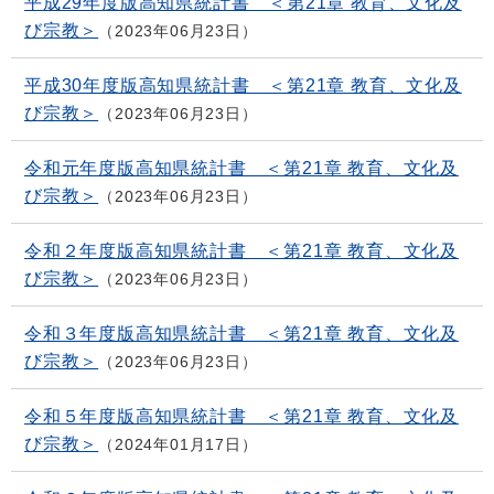
平成29年度版高知県統計書 ＜第21章 教育、文化及
び宗教＞
2023年06月23日
平成30年度版高知県統計書 ＜第21章 教育、文化及
び宗教＞
2023年06月23日
令和元年度版高知県統計書 ＜第21章 教育、文化及
び宗教＞
2023年06月23日
令和２年度版高知県統計書 ＜第21章 教育、文化及
び宗教＞
2023年06月23日
令和３年度版高知県統計書 ＜第21章 教育、文化及
び宗教＞
2023年06月23日
令和５年度版高知県統計書 ＜第21章 教育、文化及
び宗教＞
2024年01月17日