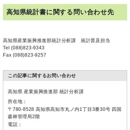
高知県統計書に関する問い合わせ先
高知県産業振興推進部統計分析課 統計普及担当
Tel (088)823-9343
Fax (088)823-9257
この記事に関するお問い合わせ
高知県 産業振興推進部 統計分析課
所在地：
〒780-8528 高知県高知市丸ノ内1丁目3番30号 四国
森林管理局2階
電話：