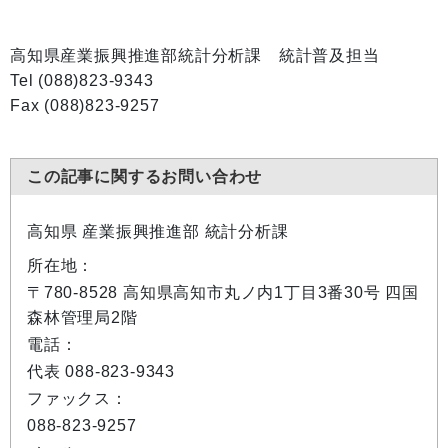
高知県産業振興推進部統計分析課 統計普及担当
Tel (088)823-9343
Fax (088)823-9257
この記事に関するお問い合わせ
高知県 産業振興推進部 統計分析課
所在地：
〒780-8528 高知県高知市丸ノ内1丁目3番30号 四国
森林管理局2階
電話：
代表 088-823-9343
ファックス：
088-823-9257