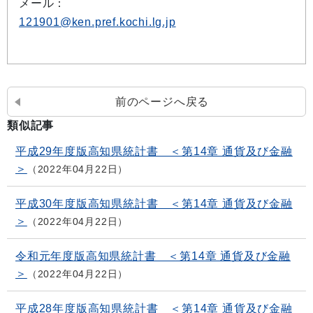
メール：
121901@ken.pref.kochi.lg.jp
前のページへ戻る
類似記事
平成29年度版高知県統計書 ＜第14章 通貨及び金融
＞
2022年04月22日
平成30年度版高知県統計書 ＜第14章 通貨及び金融
＞
2022年04月22日
令和元年度版高知県統計書 ＜第14章 通貨及び金融
＞
2022年04月22日
平成28年度版高知県統計書 ＜第14章 通貨及び金融