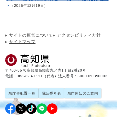
＞
2025年12月19日
サイトの運営について
アクセシビリティ方針
サイトマップ
〒780-8570
高知県高知市丸ノ内1丁目2番20号
電話：088-823-1111（代表）
法人番号：5000020390003
県庁舎配置一覧
電話番号表
県庁周辺のご案内