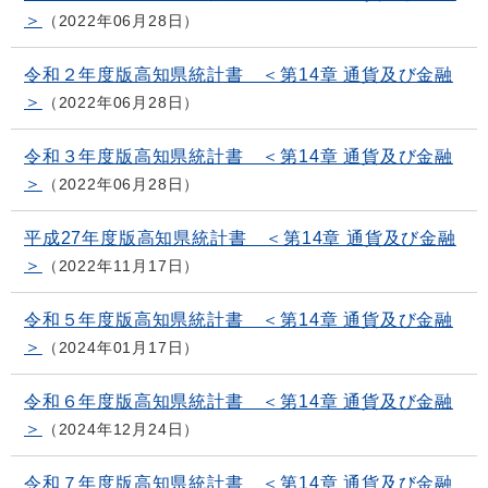
＞
2022年06月28日
令和２年度版高知県統計書 ＜第14章 通貨及び金融
＞
2022年06月28日
令和３年度版高知県統計書 ＜第14章 通貨及び金融
＞
2022年06月28日
平成27年度版高知県統計書 ＜第14章 通貨及び金融
＞
2022年11月17日
令和５年度版高知県統計書 ＜第14章 通貨及び金融
＞
2024年01月17日
令和６年度版高知県統計書 ＜第14章 通貨及び金融
＞
2024年12月24日
令和７年度版高知県統計書 ＜第14章 通貨及び金融