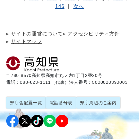
146
|
次へ
サイトの運営について
アクセシビリティ方針
サイトマップ
〒780-8570
高知県高知市丸ノ内1丁目2番20号
電話：088-823-1111（代表）
法人番号：5000020390003
県庁舎配置一覧
電話番号表
県庁周辺のご案内