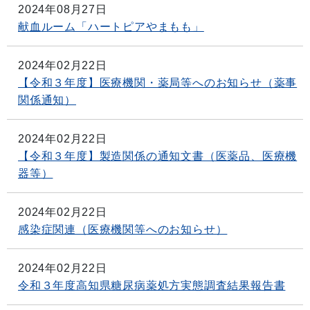
2024年08月27日
献血ルーム「ハートピアやまもも」
2024年02月22日
【令和３年度】医療機関・薬局等へのお知らせ（薬事
関係通知）
2024年02月22日
【令和３年度】製造関係の通知文書（医薬品、医療機
器等）
2024年02月22日
感染症関連（医療機関等へのお知らせ）
2024年02月22日
令和３年度高知県糖尿病薬処方実態調査結果報告書