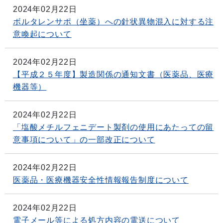
2024年02月22日
ボルタレンサポ（坐薬）への針状異物混入に対する注
意喚起について
2024年02月22日
【平成２５年度】製造関係の通知文書（医薬品、医療
機器等）
2024年02月22日
「塩酸メチルフェニデート製剤の使用にあたっての留
意事項について」の一部改正について
2024年02月22日
医薬品・医療機器安全性情報報告制度について
2024年02月22日
電子メール等による処方内容の電送について