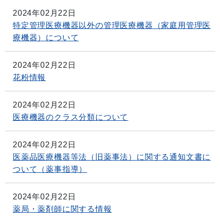
2024年02月22日
特定管理医療機器以外の管理医療機器（家庭用管理医
療機器）について
2024年02月22日
花粉情報
2024年02月22日
医療機器のクラス分類について
2024年02月22日
医薬品医療機器等法（旧薬事法）に関する通知文書に
ついて（薬事指導）
2024年02月22日
薬局・薬剤師に関する情報