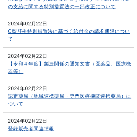
の支給に関する特別措置法の一部改正について
2024年02月22日
C型肝炎特別措置法に基づく給付金の請求期限につい
て
2024年02月22日
【令和４年度】製造関係の通知文書（医薬品、医療機
器等）
2024年02月22日
認定薬局（地域連携薬局・専門医療機関連携薬局）に
ついて
2024年02月22日
登録販売者関連情報