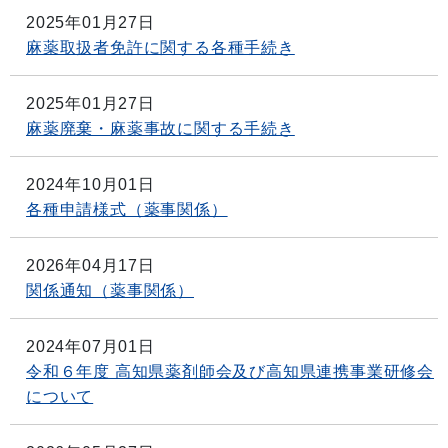
2025年01月27日
麻薬取扱者免許に関する各種手続き
2025年01月27日
麻薬廃棄・麻薬事故に関する手続き
2024年10月01日
各種申請様式（薬事関係）
2026年04月17日
関係通知（薬事関係）
2024年07月01日
令和６年度 高知県薬剤師会及び高知県連携事業研修会
について