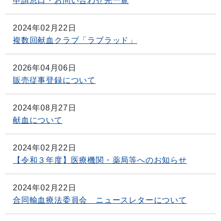
申請窓口・お問い合わせ先一覧
2024年02月22日
複数回献血クラブ「ラブラッド」
2026年04月06日
販売従事登録について
2024年08月27日
献血について
2024年02月22日
【令和３年度】医療機関・薬局等へのお知らせ
2024年02月22日
合同輸血療法委員会 ニュースレターについて