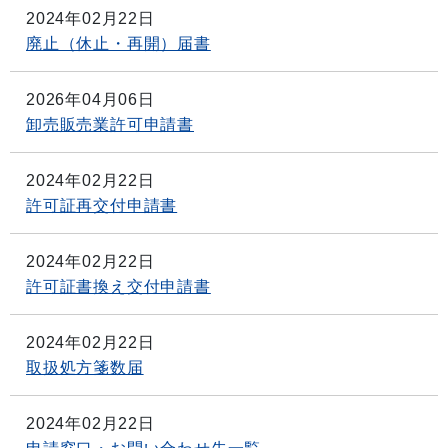
2024年02月22日
廃止（休止・再開）届書
2026年04月06日
卸売販売業許可申請書
2024年02月22日
許可証再交付申請書
2024年02月22日
許可証書換え交付申請書
2024年02月22日
取扱処方箋数届
2024年02月22日