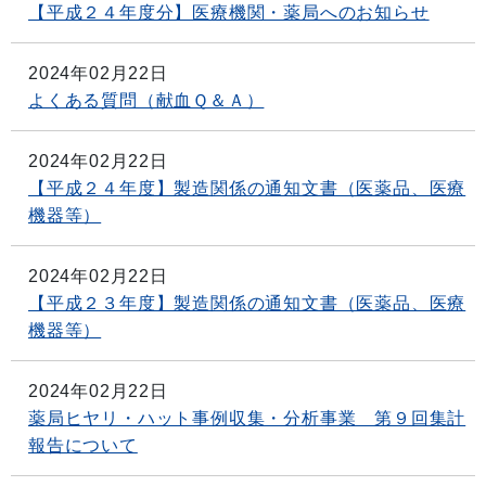
【平成２４年度分】医療機関・薬局へのお知らせ
2024年02月22日
よくある質問（献血Ｑ＆Ａ）
2024年02月22日
【平成２４年度】製造関係の通知文書（医薬品、医療
機器等）
2024年02月22日
【平成２３年度】製造関係の通知文書（医薬品、医療
機器等）
2024年02月22日
薬局ヒヤリ・ハット事例収集・分析事業 第９回集計
報告について