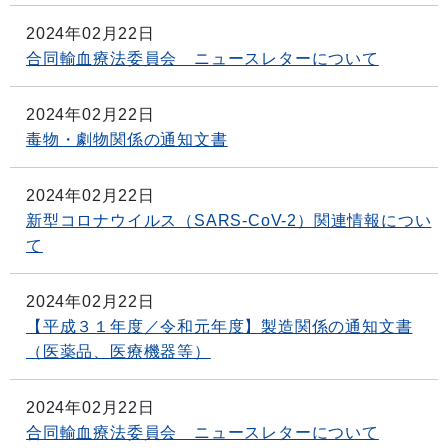
2024年02月22日
合同輸血療法委員会 ニュースレターについて
2024年02月22日
毒物・劇物関係の通知文書
2024年02月22日
新型コロナウイルス（SARS-CoV-2）関連情報につい
て
2024年02月22日
【平成３１年度／令和元年度】製造関係の通知文書
（医薬品、医療機器等）
2024年02月22日
合同輸血療法委員会 ニュースレターについて