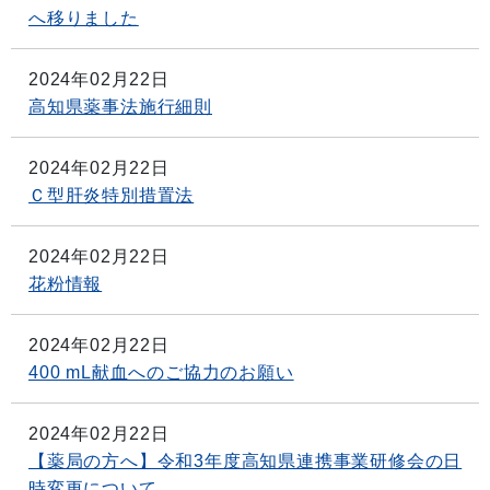
へ移りました
2024年02月22日
高知県薬事法施行細則
2024年02月22日
Ｃ型肝炎特別措置法
2024年02月22日
花粉情報
2024年02月22日
400 mL献血へのご協力のお願い
2024年02月22日
【薬局の方へ】令和3年度高知県連携事業研修会の日
時変更について