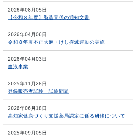
2026年08月05日
【令和８年度】製造関係の通知文書
2026年04月06日
令和８年度不正大麻・けし撲滅運動の実施
2026年04月03日
血液事業
2025年11月28日
登録販売者試験 試験問題
2026年06月18日
高知家健康づくり支援薬局認定に係る研修について
2025年09月05日