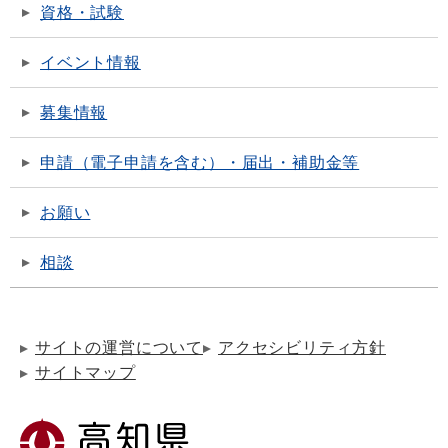
資格・試験
イベント情報
募集情報
申請（電子申請を含む）・届出・補助金等
お願い
相談
サイトの運営について
アクセシビリティ方針
サイトマップ