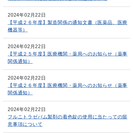
2024年02月22日
【平成２６年度】製造関係の通知文書（医薬品、医療
機器等）
2024年02月22日
【平成２５年度】医療機関・薬局へのお知らせ（薬事
関係通知）
2024年02月22日
【平成２６年度】医療機関・薬局へのお知らせ（薬事
関係通知）
2024年02月22日
フルニトラゼパム製剤の着色錠の使用に当たっての留
意事項について