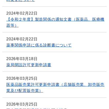
2024年02月22日
【令和２年度】製造関係の通知文書（医薬品、医療機
器等）
2024年02月22日
薬事関係申請に係る診断書について
2026年03月18日
薬局開設許可更新申請書
2026年03月25日
医薬品販売業許可更新申請書（店舗販売業、卸売販売
業及び配置販売業）
2026年03月25日