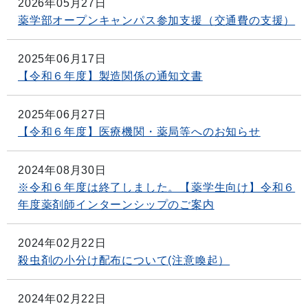
2026年05月27日
薬学部オープンキャンパス参加支援（交通費の支援）
2025年06月17日
【令和６年度】製造関係の通知文書
2025年06月27日
【令和６年度】医療機関・薬局等へのお知らせ
2024年08月30日
※令和６年度は終了しました。【薬学生向け】令和６
年度薬剤師インターンシップのご案内
2024年02月22日
殺虫剤の小分け配布について(注意喚起）
2024年02月22日