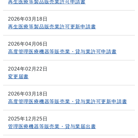
再生医療等製品販売業許可申請書
2026年03月18日
再生医療等製品販売業許可更新申請書
2026年04月06日
高度管理医療機器等販売業・貸与業許可申請書
2024年02月22日
変更届書
2026年03月18日
高度管理医療機器等販売業・貸与業許可更新申請書
2025年12月25日
管理医療機器等販売業・貸与業届出書