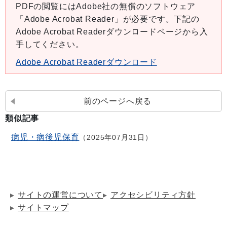
PDFの閲覧にはAdobe社の無償のソフトウェア
「Adobe Acrobat Reader」が必要です。下記の
Adobe Acrobat Readerダウンロードページから入
手してください。
Adobe Acrobat Readerダウンロード
前のページへ戻る
類似記事
病児・病後児保育
2025年07月31日
サイトの運営について
アクセシビリティ方針
サイトマップ