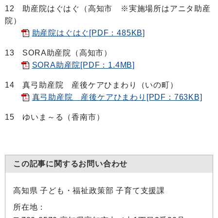
12 助産院はぐはぐ（高知市 ※実施場所はアニタ助産
院）
助産院はぐはぐ[PDF：485KB]
13 SORA助産院（高知市）
SORA助産院[PDF：1.4MB]
14 真弓助産院 産後ケアひまわり（いの町）
真弓助産院 産後ケアひまわり[PDF：763KB]
15 ゆいま～る（香南市）
この記事に関するお問い合わせ
高知県 子ども・福祉政策部 子育て支援課
所在地：