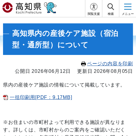
閲覧支援
検索
メニュー
高知県内の産後ケア施設（宿泊
型・通所型）について
ページの内容を印刷
公開日 2026年06月12日
更新日 2026年08月05日
県内の産後ケア施設の情報について掲載しています。
一括印刷用[PDF：9.17MB]
※お住まいの市町村よって利用できる施設が異なりま
す。詳しくは、市町村からのご案内をご確認いただく