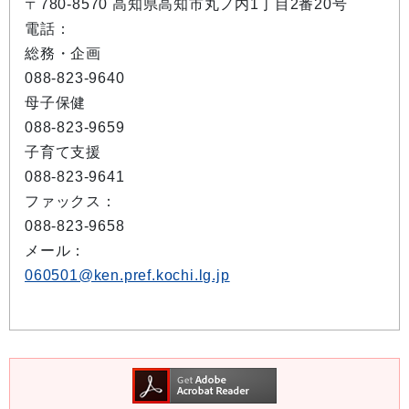
〒780-8570 高知県高知市丸ノ内1丁目2番20号
電話：
総務・企画
088-823-9640
母子保健
088-823-9659
子育て支援
088-823-9641
ファックス：
088-823-9658
メール：
060501@ken.pref.kochi.lg.jp