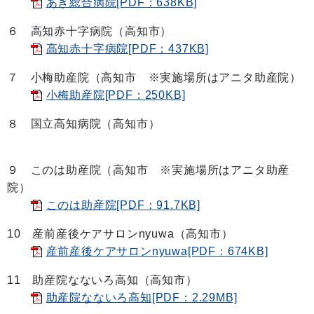
あき総合病院[PDF：638KB]
６ 高知赤十字病院（高知市）
高知赤十字病院[PDF：437KB]
７ 小梅助産院（高知市 ※実施場所はアニタ助産院）
小梅助産院[PDF：250KB]
８ 国立高知病院（高知市）
９ このは助産院（高知市 ※実施場所はアニタ助産
院）
このは助産院[PDF：91.7KB]
10 産前産後ケアサロンnyuwa（高知市）
産前産後ケアサロンnyuwa[PDF：674KB]
11 助産院なないろ高知（高知市）
助産院なないろ高知[PDF：2.29MB]