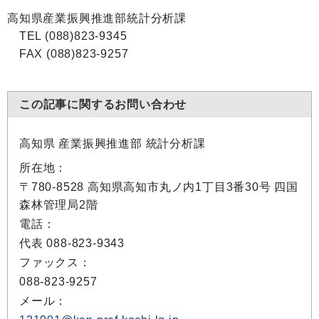
高知県産業振興推進部統計分析課
TEL (088)823-9345
FAX (088)823-9257
この記事に関するお問い合わせ
高知県 産業振興推進部 統計分析課
所在地：
〒780-8528 高知県高知市丸ノ内1丁目3番30号 四国
森林管理局2階
電話：
代表 088-823-9343
ファックス：
088-823-9257
メール：