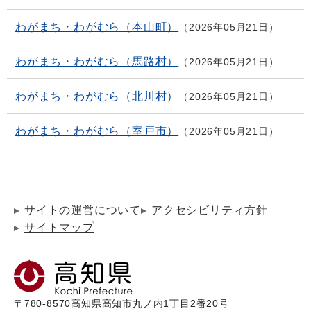
わがまち・わがむら（本山町）
2026年05月21日
わがまち・わがむら（馬路村）
2026年05月21日
わがまち・わがむら（北川村）
2026年05月21日
わがまち・わがむら（室戸市）
2026年05月21日
サイトの運営について
アクセシビリティ方針
サイトマップ
〒780-8570
高知県高知市丸ノ内1丁目2番20号