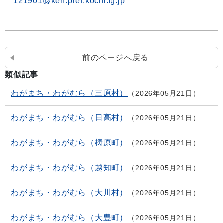
121901@ken.pref.kochi.lg.jp
前のページへ戻る
類似記事
わがまち・わがむら（三原村）
2026年05月21日
わがまち・わがむら（日高村）
2026年05月21日
わがまち・わがむら（梼原町）
2026年05月21日
わがまち・わがむら（越知町）
2026年05月21日
わがまち・わがむら（大川村）
2026年05月21日
わがまち・わがむら（大豊町）
2026年05月21日