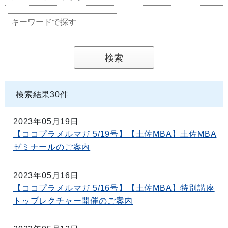
検索結果
30
件
2023年05月19日
【ココプラメルマガ 5/19号】【土佐MBA】土佐MBA
ゼミナールのご案内
2023年05月16日
【ココプラメルマガ 5/16号】【土佐MBA】特別講座
トップレクチャー開催のご案内