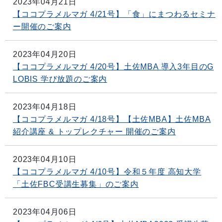
2023年04月21日
【ココプラメルマガ 4/21号】「食」にまつわるセミナ
ー開催のご案内
2023年04月20日
【ココプラメルマガ 4/20号】土佐MBA 導入3年目のG
LOBIS 学び放題のご案内
2023年04月18日
【ココプラメルマガ 4/18号】【土佐MBA】土佐MBA
紹介講座 & トップレクチャー 開催のご案内
2023年04月10日
【ココプラメルマガ 4/10号】令和５年度 高知大学
「土佐FBC受講生募集」のご案内
2023年04月06日