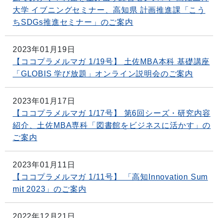
大学 イブニングセミナー、高知県 計画推進課「こう
ちSDGs推進セミナー」のご案内
2023年01月19日
【ココプラメルマガ 1/19号】 土佐MBA本科 基礎講座
「GLOBIS 学び放題」オンライン説明会のご案内
2023年01月17日
【ココプラメルマガ 1/17号】 第6回シーズ・研究内容
紹介、土佐MBA専科「図書館をビジネスに活かす」の
ご案内
2023年01月11日
【ココプラメルマガ 1/11号】 「高知Innovation Sum
mit 2023」のご案内
2022年12月21日