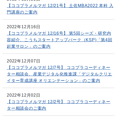
【ココプラメルマガ 12/21号】 土佐MBA2022 本科 入
門講座のご案内
2022年12月16日
【ココプラメルマガ 12/16号】 第5回シーズ・研究内
容紹介、こうちスタートアップパーク（KSP)「第4回
起業サロン」のご案内
2022年12月07日
【ココプラメルマガ 12/7号】 ココプラコーディネー
ター相談会、産業デジタル化推進課「デジタルクリエ
イター育成講座 オリエンテーション」のご案内
2022年12月02日
【ココプラメルマガ 12/2号】 ココプラコーディネー
ター相談会のご案内