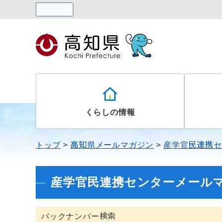
読み上げる
くらしの情報
トップ
高知県メールマガジン
産学官民連携セ
産学官民連携センターメール