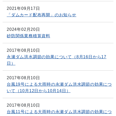
2021年09月17日
「ダムカード配布再開」のお知らせ
2024年02月20日
砂防関係業務積算資料
2017年08月10日
永瀬ダム洪水調節の効果について（8月16日から17
日）
2017年08月10日
台風19号による大雨時の永瀬ダム洪水調節の効果につ
いて（10月12日から10月14日）
2017年08月10日
台風11号による大雨時の永瀬ダム洪水調節の効果につ