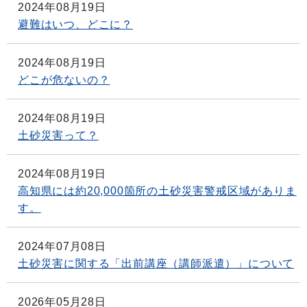
2024年08月19日
避難はいつ、どこに？
2024年08月19日
どこが危ないの？
2024年08月19日
土砂災害って？
2024年08月19日
高知県には約20,000箇所の土砂災害警戒区域がありま
す。
2024年07月08日
土砂災害に関する「出前講座（講師派遣）」について
2026年05月28日