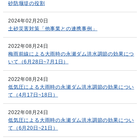
砂防堰堤の役割
2024年02月20日
土砂災害対策「他事業との連携事例」
2022年08月24日
梅雨前線による大雨時の永瀬ダム洪水調節の効果につ
いて（6月28日~7月1日）
2022年08月24日
低気圧による大雨時の永瀬ダム洪水調節の効果につい
て（4月17日~18日）
2022年08月24日
低気圧による大雨時の永瀬ダム洪水調節の効果につい
て（6月20日~21日）