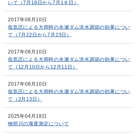
いて（7月16日から7月1８日）
2017年08月10日
低気圧による大雨時の永瀬ダム洪水調節の効果につい
て（7月22日から7月23日）
2017年08月10日
低気圧による大雨時の永瀬ダム洪水調節の効果につい
て（12月10日から12月11日）
2017年08月10日
低気圧による大雨時の永瀬ダム洪水調節の効果につい
て（2月13日）
2025年04月18日
物部川の濁度測定について