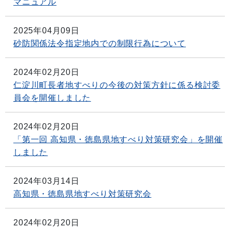
マニュアル
2025年04月09日
砂防関係法令指定地内での制限行為について
2024年02月20日
仁淀川町長者地すべりの今後の対策方針に係る検討委
員会を開催しました
2024年02月20日
「第一回 高知県・徳島県地すべり対策研究会」を開催
しました
2024年03月14日
高知県・徳島県地すべり対策研究会
2024年02月20日