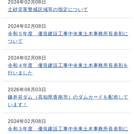
2024年02月08日
土砂災害警戒区域等の指定について
2024年02月08日
令和５年度 優良建設工事中央東土木事務所長表彰に
ついて
2024年02月08日
令和４年度 優良建設工事中央東土木事務所長表彰を
行いました
2026年08月03日
鎌井谷ダム（高知県香南市）のダムカードを配布して
います！
2024年02月08日
令和３年度 優良建設工事中央東土木事務所長表彰に