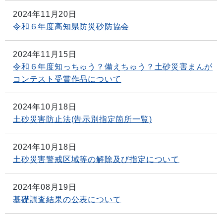
2024年11月20日
令和６年度高知県防災砂防協会
2024年11月15日
令和６年度知っちゅう？備えちゅう？土砂災害まんが
コンテスト受賞作品について
2024年10月18日
土砂災害防止法(告示別指定箇所一覧)
2024年10月18日
土砂災害警戒区域等の解除及び指定について
2024年08月19日
基礎調査結果の公表について