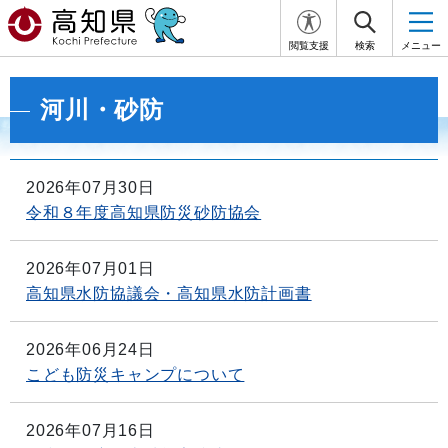
閲覧支援
検索
メニュー
河川・砂防
2026年07月30日
令和８年度高知県防災砂防協会
2026年07月01日
高知県水防協議会・高知県水防計画書
2026年06月24日
こども防災キャンプについて
2026年07月16日