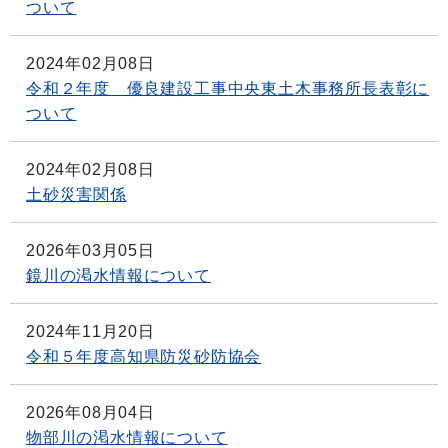
ついて
2024年02月08日
令和２年度 優良建設工事中央東土木事務所長表彰に
ついて
2024年02月08日
土砂災害関係
2026年03月05日
鏡川の渇水情報について
2024年11月20日
令和５年度高知県防災砂防協会
2026年08月04日
物部川の渇水情報について