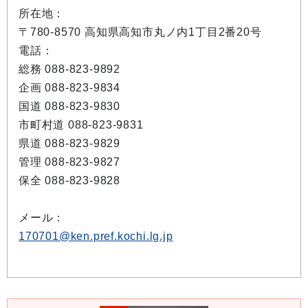
所在地：
〒780-8570 高知県高知市丸ノ内1丁目2番20号
電話：
総務 088-823-9892
企画 088-823-9834
国道 088-823-9830
市町村道 088-823-9831
県道 088-823-9829
管理 088-823-9827
保全 088-823-9828
メール：
170701@ken.pref.kochi.lg.jp