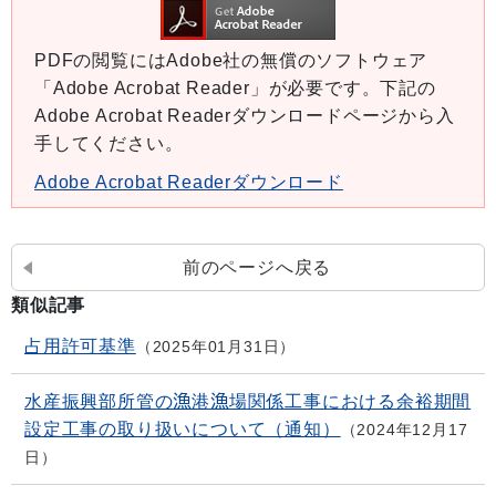
PDFの閲覧にはAdobe社の無償のソフトウェア
「Adobe Acrobat Reader」が必要です。下記の
Adobe Acrobat Readerダウンロードページから入
手してください。
Adobe Acrobat Readerダウンロード
前のページへ戻る
類似記事
占用許可基準
2025年01月31日
水産振興部所管の漁港漁場関係工事における余裕期間
設定工事の取り扱いについて（通知）
2024年12月17
日