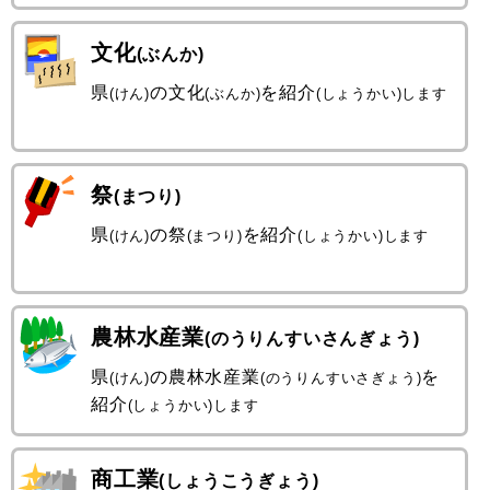
文化
(ぶんか)
県
の文化
を紹介
(けん)
(ぶんか)
(しょうかい)します
祭
(まつり)
県
の祭
を紹介
(けん)
(まつり)
(しょうかい)します
農林水産業
(のうりんすいさんぎょう)
県
の農林水産業
を
(けん)
(のうりんすいさぎょう)
紹介
(しょうかい)します
商工業
(しょうこうぎょう)