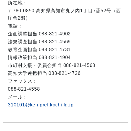
所在地：
〒780-0850 高知県高知市丸ノ内1丁目7番52号（西
庁舎2階）
電話：
企画調整担当 088-821-4902
法規調査担当 088-821-4569
教育企画担当 088-821-4731
情報政策担当 088-821-4904
市町村支援・委員会担当 088-821-4568
高知大学連携担当 088-821-4726
ファックス：
088-821-4558
メール：
310101@ken.pref.kochi.lg.jp