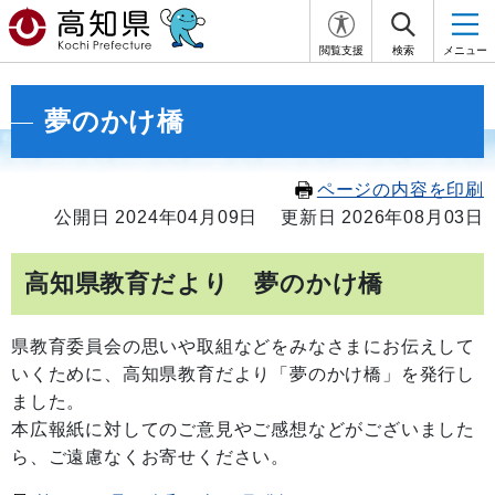
閲覧支援
検索
メニュー
夢のかけ橋
ページの内容を印刷
公開日 2024年04月09日
更新日 2026年08月03日
高知県教育だより 夢のかけ橋
県教育委員会の思いや取組などをみなさまにお伝えして
いくために、高知県教育だより「夢のかけ橋」を発行し
ました。
本広報紙に対してのご意見やご感想などがございました
ら、ご遠慮なくお寄せください。