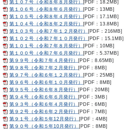
第１０７号（令和８年８月発行）
[PDF：18.2MB]
第１０６号（令和８年６月発行）
[PDF：13MB]
第１０５号（令和８年４月発行）
[PDF：17.1MB]
第１０４号（令和８年２月発行）
[PDF：13.8MB]
第１０３号（令和７年１２月発行）
[PDF：216MB]
第１０２号（令和７年１０月発行）
[PDF：15.1MB]
第１０１号（令和７年８月発行）
[PDF：10MB]
第１００号（令和７年６月発行）
[PDF：5.37MB]
第９９号（令和７年４月発行）
[PDF：8.65MB]
第９８号（令和７年２月発行）
[PDF：8MB]
第９７号（令和６年１２月発行）
[PDF：25MB]
第９６号（令和６年１０月発行）
[PDF：8MB]
第９５号（令和６年８月発行）
[PDF：20MB]
第９４号（令和６年６月発行）
[PDF：3MB］
第９３号（令和６年４月発行）
[PDF：6MB]
第９２号（令和６年２月発行）
[PDF：7MB]
第９１号（令和５年12月発行）
[PDF：4MB]
第９０号（令和５年10月発行）
[PDF：8MB]