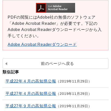
PDFの閲覧にはAdobe社の無償のソフトウェア
「Adobe Acrobat Reader」が必要です。下記の
Adobe Acrobat Readerダウンロードページから入
手してください。
Adobe Acrobat Readerダウンロード
前のページへ戻る
類似記事
平成22年４月の高知県公報
2019年11月29日
平成27年４月の高知県公報
2019年11月29日
平成27年９月の高知県公報
2019年11月29日