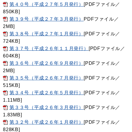
第４０号（平成２７年５月発行）
[PDFファイル／
850KB]
第３９号（平成２７年３月発行）
PDFファイル／
2MB]
第３８号（平成２７年１月発行）
[PDFファイル／
724KB]
第３７号（平成２６年１１月発行）
[PDFファイル／
604KB]
第３６号（平成２６年９月発行）
[PDFファイル／
2MB]
第３５号（平成２６年７月発行）
[PDFファイル／
515KB]
第３４号（平成２６年５月発行）
[PDFファイル／
1.11MB]
第３３号（平成２６年３月発行）
[PDFファイル／
1.83MB]
第３２号（平成２６年１月発行）
[PDFファイル／
828KB]