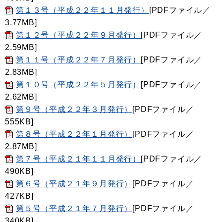
第１３号（平成２２年１１月発行）
[PDFファイル／
3.77MB]
第１２号（平成２２年９月発行）
[PDFファイル／
2.59MB]
第１１号（平成２２年７月発行）
[PDFファイル／
2.83MB]
第１０号（平成２２年５月発行）
[PDFファイル／
2.62MB]
第９号（平成２２年３月発行）
[PDFファイル／
555KB]
第８号（平成２２年１月発行）
[PDFファイル／
2.87MB]
第７号（平成２１年１１月発行）
[PDFファイル／
490KB]
第６号（平成２１年９月発行）
[PDFファイル／
427KB]
第５号（平成２１年７月発行）
[PDFファイル／
340KB]