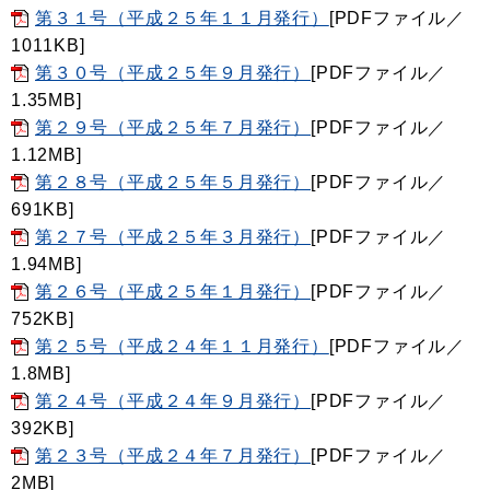
第３１号（平成２５年１１月発行）
[PDFファイル／
1011KB]
第３０号（平成２５年９月発行）
[PDFファイル／
1.35MB]
第２９号（平成２５年７月発行）
[PDFファイル／
1.12MB]
第２８号（平成２５年５月発行）
[PDFファイル／
691KB]
第２７号（平成２５年３月発行）
[PDFファイル／
1.94MB]
第２６号（平成２５年１月発行）
[PDFファイル／
752KB]
第２５号（平成２４年１１月発行）
[PDFファイル／
1.8MB]
第２４号（平成２４年９月発行）
[PDFファイル／
392KB]
第２３号（平成２４年７月発行）
[PDFファイル／
2MB]