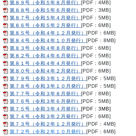
第８９号（令和５年８月発行）
[PDF：4MB]
第８８号（令和５年６月発行）
[PDF：3MB]
第８７号（令和５年４月発行）
[PDF：5MB]
第８６号（令和５年２月発行）
[PDF：6MB]
第８５号（令和４年１２月発行）
[PDF：6MB]
第８４号（令和４年１０月発行）
[PDF：8MB]
第８３号（令和４年８月発行）
[PDF：6MB]
第８２号（令和４年６月発行）
[PDF：5MB]
第８１号（令和４年４月発行）
[PDF：6MB]
第８０号（令和４年２月発行）
[PDF：6MB]
第７９号（令和３年１２月発行）
[PDF：5MB]
第７８号（令和３年１０月発行）
[PDF：5MB]
第７７号（令和３年８月発行）
[PDF：8MB]
第７６号（令和３年６月発行）
[PDF：5MB]
第７５号（令和３年４月発行）
[PDF：3MB]
第７４号（令和３年２月発行）
[PDF：6MB]
第７３号（令和２年１２月発行）
[PDF：4MB]
第７２号（令和２年１０月発行）
[PDF：6MB]