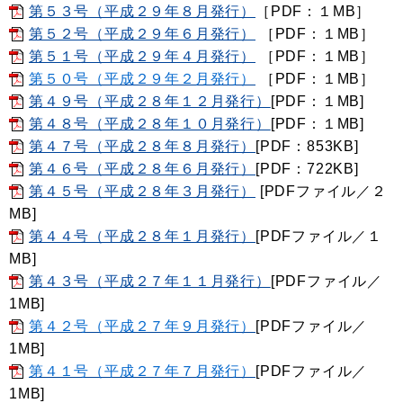
第５３号（平成２９年８月発行）
［PDF：１MB］
第５２号（平成２９年６月発行）
［PDF：１MB］
第５１号（平成２９年４月発行）
［PDF：１MB］
第５０号（平成２９年２月発行）
［PDF：１MB］
第４９号（平成２８年１２月発行）
[PDF：１MB]
第４８号（平成２８年１０月発行）
[PDF：１MB]
第４７号（平成２８年８月発行）
[PDF：853KB]
第４６号（平成２８年６月発行）
[PDF：722KB]
第４５号（平成２８年３月発行）
[PDFファイル／２
MB]
第４４号（平成２８年１月発行）
[PDFファイル／１
MB]
第４３号（平成２７年１１月発行）
[PDFファイル／
1MB]
第４２号（平成２７年９月発行）
[PDFファイル／
1MB]
第４１号（平成２７年７月発行）
[PDFファイル／
1MB]