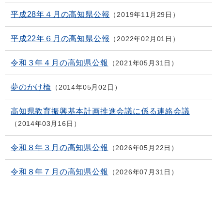
平成28年４月の高知県公報
2019年11月29日
平成22年６月の高知県公報
2022年02月01日
令和３年４月の高知県公報
2021年05月31日
夢のかけ橋
2014年05月02日
高知県教育振興基本計画推進会議に係る連絡会議
2014年03月16日
令和８年３月の高知県公報
2026年05月22日
令和８年７月の高知県公報
2026年07月31日