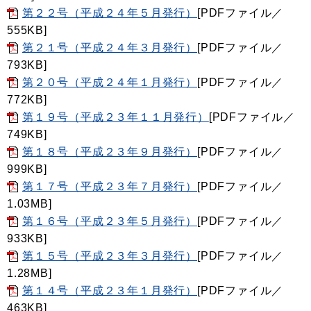
第２２号（平成２４年５月発行）
[PDFファイル／
555KB]
第２１号（平成２４年３月発行）
[PDFファイル／
793KB]
第２０号（平成２４年１月発行）
[PDFファイル／
772KB]
第１９号（平成２３年１１月発行）
[PDFファイル／
749KB]
第１８号（平成２３年９月発行）
[PDFファイル／
999KB]
第１７号（平成２３年７月発行）
[PDFファイル／
1.03MB]
第１６号（平成２３年５月発行）
[PDFファイル／
933KB]
第１５号（平成２３年３月発行）
[PDFファイル／
1.28MB]
第１４号（平成２３年１月発行）
[PDFファイル／
463KB]