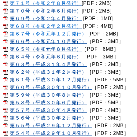
第７１号（令和２年８月発行）
[PDF：2MB]
第７０号（令和２年６月発行）
[PDF：2MB]
第６９号（令和２年４月発行）
[PDF：1MB]
第６８号（令和２年２月発行）
[PDF：4MB]
第６７号（令和元年１２月発行）
[PDF：2MB]
第６６号（令和元年１０月発行）
［PDF：3MB］
第６５号（令和元年８月発行）
［PDF：6MB］
第６４号（令和元年６月発行）
［PDF：3MB］
第６３号（平成３１年４月発行）
［PDF：2MB］
第６２号（平成３１年２月発行）
［PDF：3MB］
第６１号（平成３０年１２月発行）
［PDF：5MB］
第６０号（平成３０年１０月発行）
［PDF：2MB］
第５９号（平成３０年８月発行）
［PDF：3MB］
第５８号（平成３０年６月発行）
［PDF：5MB］
第５７号（平成３０年４月発行）
［PDF：4MB］
第５６号（平成３０年２月発行）
［PDF：3MB］
第５５号（平成２９年１２月発行）
［PDF：2MB］
第５４号（平成２９年１０月発行）
［PDF：2MB］