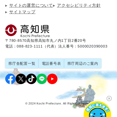
サイトの運営について
アクセシビリティ方針
サイトマップ
〒780-8570
高知県高知市丸ノ内1丁目2番20号
電話：088-823-1111（代表）
法人番号：5000020390003
県庁舎配置一覧
電話番号表
県庁周辺のご案内
© 2024 Kochi Prefecture. All Rights reserved.