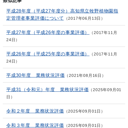
類似記事
平成28年度（平成27年度分）高知県立牧野植物園指
定管理者事業評価について
2017年06月13日
平成27年度（平成26年度の事業評価）
2017年11月
24日
平成26年度（平成25年度の事業評価）
2017年11月
24日
平成30年度 業務状況評価
2021年08月16日
平成31（令和元）年度 業務状況評価
2025年09月01
日
令和２年度 業務状況評価
2025年09月01日
令和３年度 業務状況評価
2025年09月01日