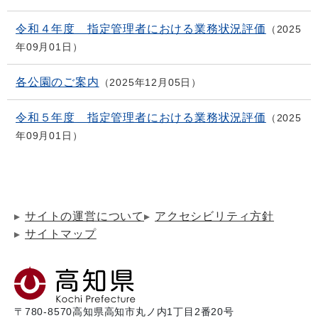
令和４年度 指定管理者における業務状況評価
2025
年09月01日
各公園のご案内
2025年12月05日
令和５年度 指定管理者における業務状況評価
2025
年09月01日
サイトの運営について
アクセシビリティ方針
サイトマップ
〒780-8570
高知県高知市丸ノ内1丁目2番20号