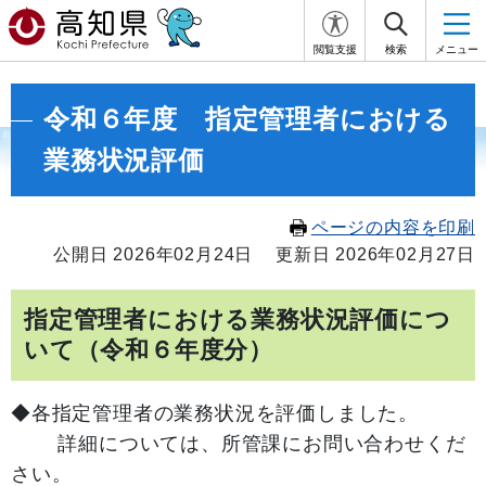
閲覧支援
検索
メニュー
令和６年度 指定管理者における
業務状況評価
ページの内容を印刷
公開日 2026年02月24日
更新日 2026年02月27日
指定管理者における業務状況評価につ
いて（令和６年度分）
◆各指定管理者の業務状況を評価しました。
詳細については、所管課にお問い合わせくだ
さい。