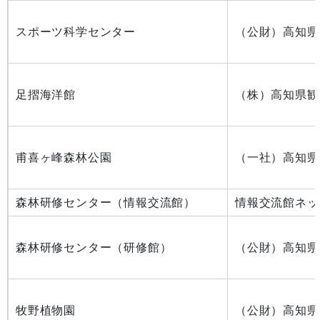
スポーツ科学センター
（公財）高知県
足摺海洋館
（株）高知県観
甫喜ヶ峰森林公園
（一社）高知県
森林研修センター（情報交流館）
情報交流館ネッ
森林研修センター（研修館）
（公財）高知県
牧野植物園
（公財）高知県