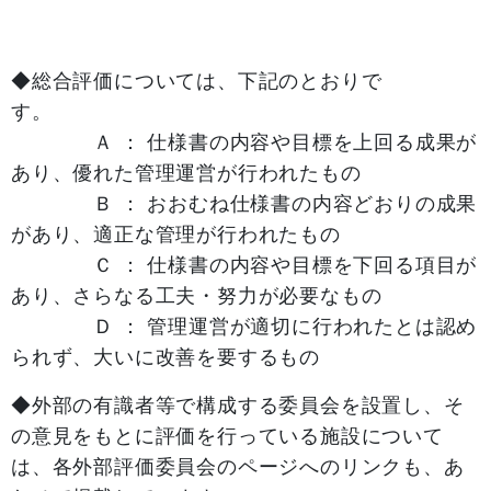
◆総合評価については、下記のとおりで
す。
Ａ ： 仕様書の内容や目標を上回る成果が
あり、優れた管理運営が行われたもの
Ｂ ： おおむね仕様書の内容どおりの成果
があり、適正な管理が行われたもの
Ｃ ： 仕様書の内容や目標を下回る項目が
あり、さらなる工夫・努力が必要なもの
Ｄ ： 管理運営が適切に行われたとは認め
られず、大いに改善を要するもの
◆外部の有識者等で構成する委員会を設置し、そ
の意見をもとに評価を行っている施設について
は、各外部評価委員会のページへのリンクも、あ