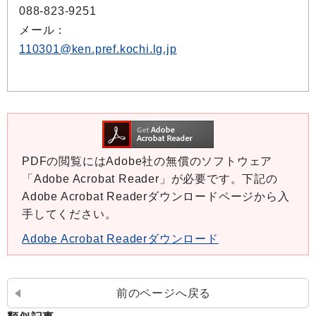
088-823-9251
メール：
110301@ken.pref.kochi.lg.jp
PDFの閲覧にはAdobe社の無償のソフトウェア
「Adobe Acrobat Reader」が必要です。下記の
Adobe Acrobat Readerダウンロードページから入
手してください。
Adobe Acrobat Readerダウンロード
前のページへ戻る