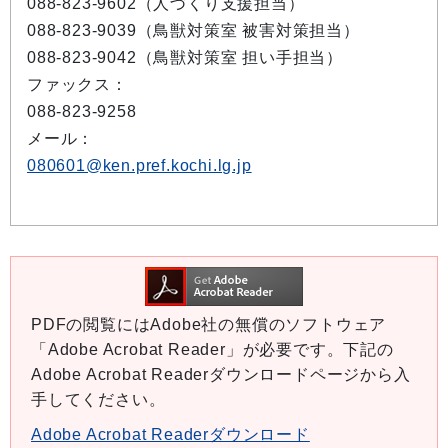
088-823-9602（人づくり支援担当）
088-823-9039（鳥獣対策室 被害対策担当）
088-823-9042（鳥獣対策室 担い手担当）
ファックス：
088-823-9258
メール：
080601@ken.pref.kochi.lg.jp
PDFの閲覧にはAdobe社の無償のソフトウェア
「Adobe Acrobat Reader」が必要です。下記の
Adobe Acrobat Readerダウンロードページから入
手してください。
Adobe Acrobat Readerダウンロード