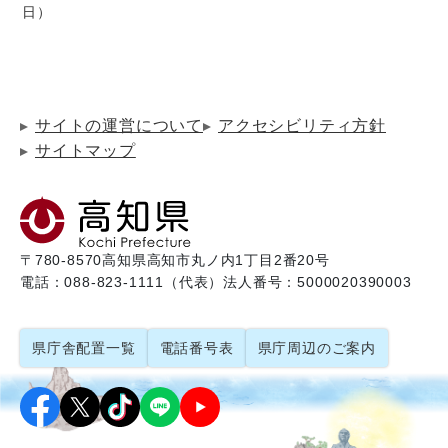
日
サイトの運営について
アクセシビリティ方針
サイトマップ
〒780-8570
高知県高知市丸ノ内1丁目2番20号
電話：088-823-1111（代表）
法人番号：5000020390003
県庁舎配置一覧
電話番号表
県庁周辺のご案内