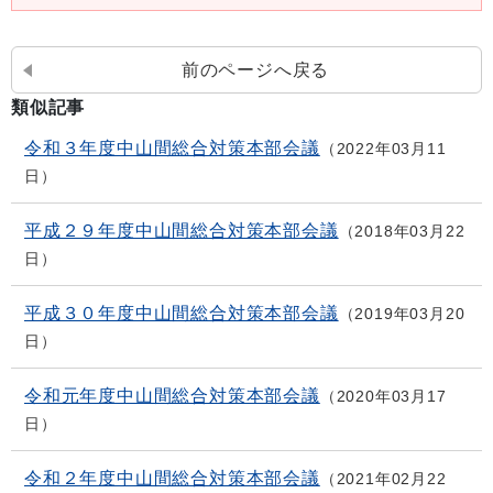
前のページへ戻る
類似記事
令和３年度中山間総合対策本部会議
2022年03月11
日
平成２９年度中山間総合対策本部会議
2018年03月22
日
平成３０年度中山間総合対策本部会議
2019年03月20
日
令和元年度中山間総合対策本部会議
2020年03月17
日
令和２年度中山間総合対策本部会議
2021年02月22