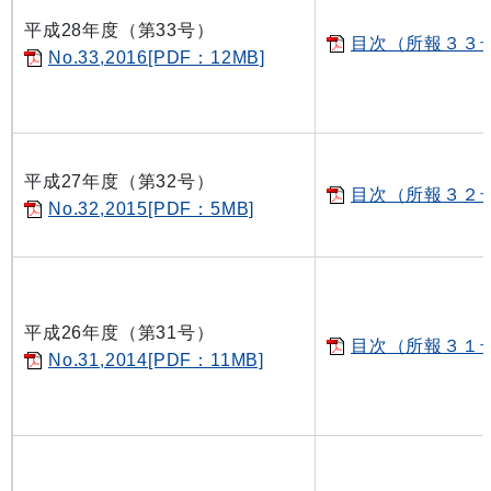
平成28年度（第33号）
目次（所報３３号）
No.33,2016[PDF：12MB]
平成27年度（第32号）
目次（所報３２号）
No.32,2015[PDF：5MB]
平成26年度（第31号）
目次（所報３１号）
No.31,2014[PDF：11MB]