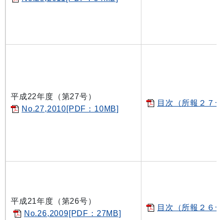
平成22年度（第27号）
目次（所報２７号）
No.27,2010[PDF：10MB]
平成21年度（第26号）
目次（所報２６号）
No.26,2009[PDF：27MB]