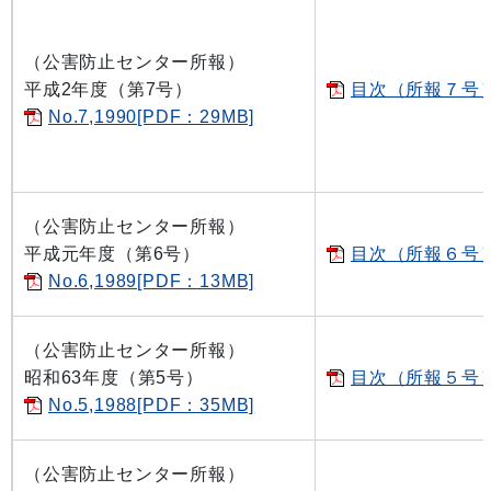
（公害防止センター所報）
平成2年度（第7号）
目次（所報７号）[
No.7,1990[PDF：29MB]
（公害防止センター所報）
平成元年度（第6号）
目次（所報６号）[
No.6,1989[PDF：13MB]
（公害防止センター所報）
昭和63年度（第5号）
目次（所報５号）[
No.5,1988[PDF：35MB]
（公害防止センター所報）