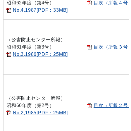
昭和62年度（第4号）
目次（所報４号）[
No.4,1987[PDF：33MB]
（公害防止センター所報）
昭和61年度（第3号）
目次（所報３号）[
No.3,1986[PDF：25MB]
（公害防止センター所報）
昭和60年度（第2号）
目次（所報２号）[
No.2,1985[PDF：25MB]