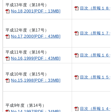
平成13年度（第18号）
目次（所報１８号）
No.18,2001[PDF：13MB]
平成12年度（第17号）
目次（所報１７号）
No.17,2000[PDF：43MB]
平成11年度（第16号）
目次（所報１６号）
No.16,1999[PDF：43MB]
平成10年度（第15号）
目次（所報１５号）
No.15,1998[PDF：33MB]
平成9年度（第14号）
目次（所報１４号）
No.14,1997[PDF：34MB]