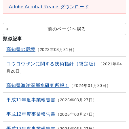
Adobe Acrobat Readerダウンロード
前のページへ戻る
類似記事
高知県の環境
2023年03月31日
コウヨウザンに関する技術指針（暫定版）
2021年04
月28日
高知県海洋深層水研究所報１
2024年01月30日
平成11年度事業報告書
2025年03月27日
平成12年度事業報告書
2025年03月27日
平成13年度事業報告書
2025年03月27日