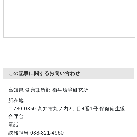
この記事に関するお問い合わせ
高知県 健康政策部 衛生環境研究所
所在地：
〒780-0850 高知市丸ノ内2丁目4番1号 保健衛生総
合庁舎
電話：
総務担当 088-821-4960