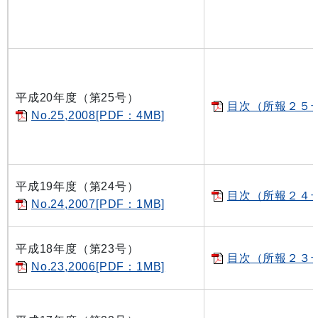
平成20年度（第25号）
目次（所報２５号）
No.25,2008[PDF：4MB]
平成19年度（第24号）
目次（所報２４号）
No.24,2007[PDF：1MB]
平成18年度（第23号）
目次（所報２３号）
No.23,2006[PDF：1MB]