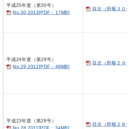
平成25年度（第30号）
目次（所報３０号）
No.30,2013[PDF：17MB]
平成24年度（第29号）
目次（所報２９号）
No.29,2012[PDF：48MB]
平成23年度（第28号）
目次（所報２８号）
No.28,2011[PDF：34MB]