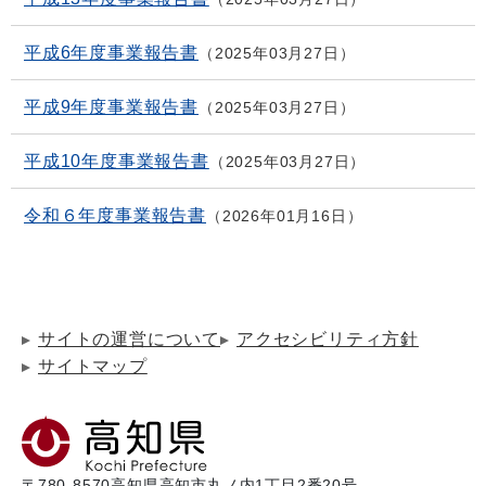
平成6年度事業報告書
2025年03月27日
平成9年度事業報告書
2025年03月27日
平成10年度事業報告書
2025年03月27日
令和６年度事業報告書
2026年01月16日
サイトの運営について
アクセシビリティ方針
サイトマップ
〒780-8570
高知県高知市丸ノ内1丁目2番20号