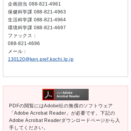
企画担当 088-821-4961
保健科学課 088-821-4963
生活科学課 088-821-4964
環境科学課 088-821-4697
ファックス：
088-821-4696
メール：
130120@ken.pref.kochi.lg.jp
PDFの閲覧にはAdobe社の無償のソフトウェア
「Adobe Acrobat Reader」が必要です。下記の
Adobe Acrobat Readerダウンロードページから入
手してください。