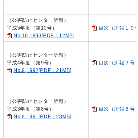
（公害防止センター所報）
平成5年度（第10号）
目次（所報１０号）
No.10,1993[PDF：12MB]
（公害防止センター所報）
平成4年度（第9号）
目次（所報９号）[
No.9,1992[PDF：21MB]
（公害防止センター所報）
平成3年度（第8号）
目次（所報８号）[
No.8,1991[PDF：23MB]