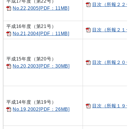
平成17年度（第22号）
目次（所報２２号）
No.22,2005[PDF：11MB]
平成16年度（第21号）
目次（所報２１号）
No.21,2004[PDF：11MB]
平成15年度（第20号）
目次（所報２０号）
No.20,2003[PDF：30MB]
平成14年度（第19号）
目次（所報１９号）
No.19,2002[PDF：26MB]