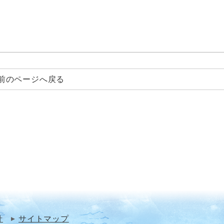
前のページへ戻る
針
サイトマップ