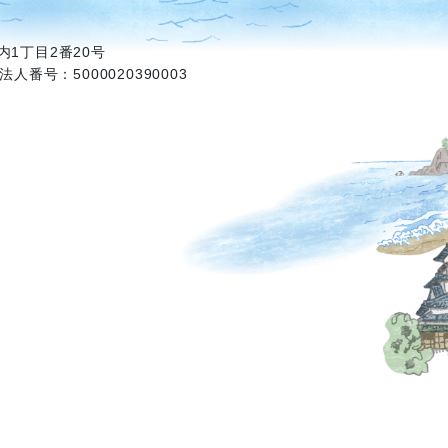
1丁目2番20号
法人番号：5000020390003