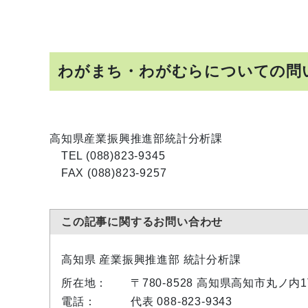
わがまち・わがむらについての問
高知県産業振興推進部統計分析課
TEL (088)823-9345
FAX (088)823-9257
この記事に関するお問い合わせ
高知県 産業振興推進部 統計分析課
所在地：
〒780-8528 高知県高知市丸ノ
電話：
代表 088-823-9343