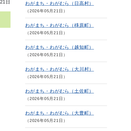
21日
わがまち・わがむら（日高村）
2026年05月21日
わがまち・わがむら（梼原町）
2026年05月21日
わがまち・わがむら（越知町）
2026年05月21日
わがまち・わがむら（大川村）
2026年05月21日
わがまち・わがむら（土佐町）
2026年05月21日
わがまち・わがむら（大豊町）
2026年05月21日