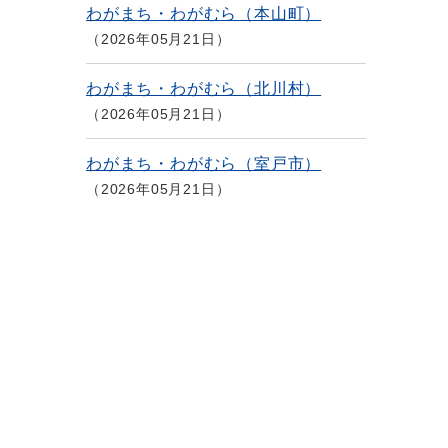
わがまち・わがむら（本山町）
2026年05月21日
わがまち・わがむら（北川村）
2026年05月21日
わがまち・わがむら（室戸市）
2026年05月21日