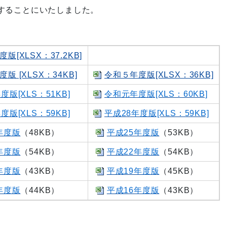
することにいたしました。
版[XLSX：37.2KB]
版 [XLSX：34KB]
令和５年度版[XLSX：36KB]
度版[XLS：51KB]
令和元年度版[XLS：60KB]
度版[XLS：59KB]
平成28年度版[XLS：59KB]
年度版
（48KB）
平成25年度版
（53KB）
年度版
（54KB）
平成22年度版
（54KB）
年度版
（43KB）
平成19年度版
（45KB）
年度版
（44KB）
平成16年度版
（43KB）