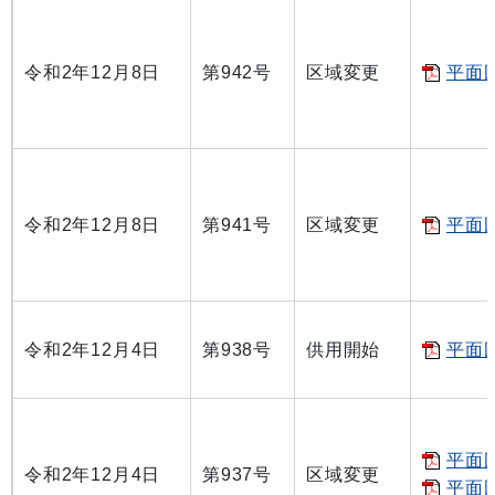
令和2年12月8日
第942号
区域変更
平面図
令和2年12月8日
第941号
区域変更
平面図
令和2年12月4日
第938号
供用開始
平面図
平面図
令和2年12月4日
第937号
区域変更
平面図