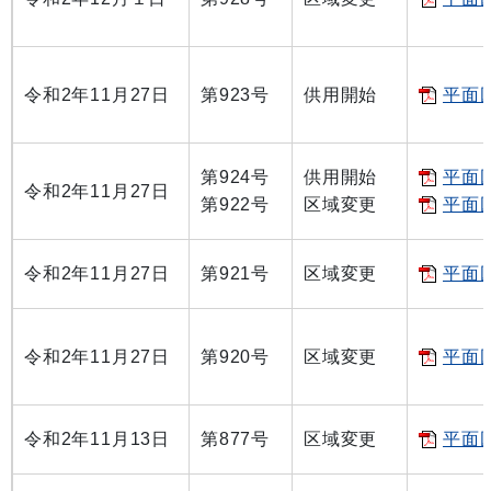
令和2年11月27日
第923号
供用開始
平面図
第924号
供用開始
平面図
令和2年11月27日
第922号
区域変更
平面図
令和2年11月27日
第921号
区域変更
平面図
令和2年11月27日
第920号
区域変更
平面図
令和2年11月13日
第877号
区域変更
平面図