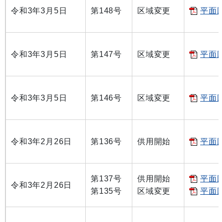
令和3年3月5日
第148号
区域変更
平面図
令和3年3月5日
第147号
区域変更
平面図
令和3年3月5日
第146号
区域変更
平面図
令和3年2月26日
第136号
供用開始
平面図
第137号
供用開始
平面図
令和3年2月26日
第135号
区域変更
平面図