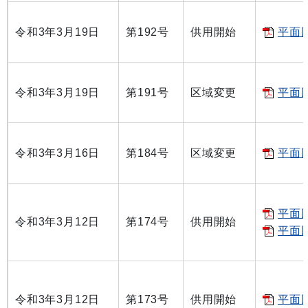
令和3年3月19日
第192号
供用開始
平面図
令和3年3月19日
第191号
区域変更
平面図
令和3年3月16日
第184号
区域変更
平面図
平面図
令和3年3月12日
第174号
供用開始
平面図
令和3年3月12日
第173号
供用開始
平面図