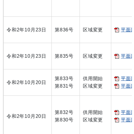
令和2年10月23日
第836号
区域変更
平面図
令和2年10月23日
第835号
区域変更
平面図
第833号
供用開始
平面図
令和2年10月20日
第831号
区域変更
平面図
第832号
供用開始
平面図
令和2年10月20日
第830号
区域変更
平面図