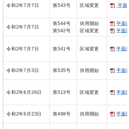
令和2年7月7日
第543号
区域変更
平面図
第544号
供用開始
平面図
令和2年7月7日
第542号
区域変更
平面図
令和2年7月7日
第541号
区域変更
平面図
令和2年7月3日
第535号
供用開始
平面図
令和2年6月26日
第513号
区域変更
平面図
令和2年6月23日
第498号
供用開始
平面図