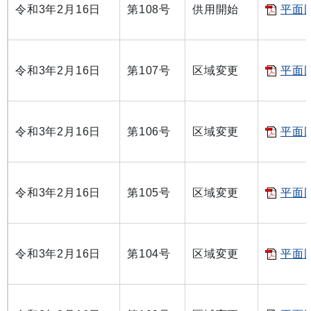
令和3年2月16日
第108号
供用開始
平面図
令和3年2月16日
第107号
区域変更
平面図
令和3年2月16日
第106号
区域変更
平面図
令和3年2月16日
第105号
区域変更
平面図
令和3年2月16日
第104号
区域変更
平面図