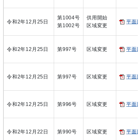
第1004号
供用開始
令和2年12月25日
平面図
第1002号
区域変更
令和2年12月25日
第997号
区域変更
平面図
令和2年12月25日
第997号
区域変更
平面図
令和2年12月25日
第996号
区域変更
平面図
令和2年12月22日
第990号
区域変更
平面図