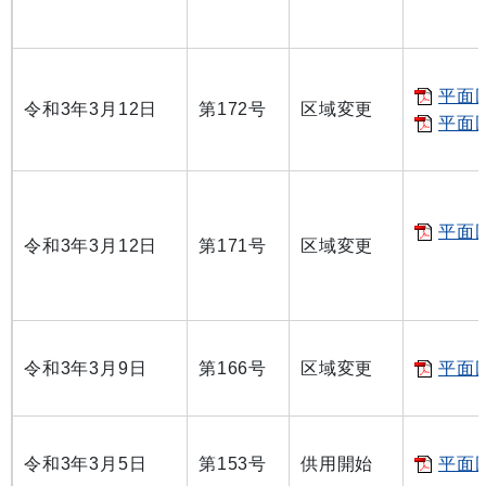
平面図
令和3年3月12日
第172号
区域変更
平面図
平面図
令和3年3月12日
第171号
区域変更
令和3年3月9日
第166号
区域変更
平面図
令和3年3月5日
第153号
供用開始
平面図