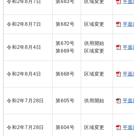
令和2年8月7日
第683号
区域変更
平面図
令和2年8月7日
第682号
区域変更
平面図
第670号
供用開始
令和2年8月4日
平面図
第669号
区域変更
令和2年8月4日
第668号
区域変更
平面図
令和2年7月28日
第605号
供用開始
平面図
令和2年7月28日
第604号
区域変更
平面図