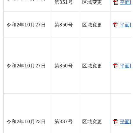
第851号
区域変更
平面図
令和2年10月27日
第850号
区域変更
平面図
令和2年10月27日
第850号
区域変更
平面図
令和2年10月23日
第837号
区域変更
平面図