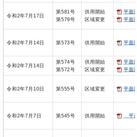
第581号
供用開始
平面図
令和2年7月17日
第579号
区域変更
平面図
令和2年7月14日
第573号
供用開始
平面図
第574号
供用開始
平面図
令和2年7月14日
第572号
区域変更
平面図
令和2年7月10日
第555号
区域変更
平面図
令和2年7月7日
第545号
供用開始
平面図