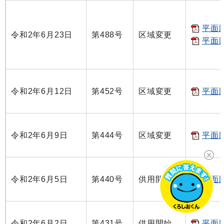
平面図
令和2年6月23日
第488号
区域変更
平面図
令和2年6月12日
第452号
区域変更
平面図
令和2年6月9日
第444号
区域変更
平面図
令和2年6月5日
第440号
供用開始
平面図
令和2年6月2日
第431号
供用開始
平面図