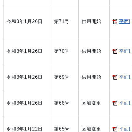
令和3年1月26日
第71号
供用開始
平面図
令和3年1月26日
第70号
供用開始
平面図
令和3年1月26日
第69号
供用開始
平面図
令和3年1月26日
第68号
区域変更
平面図
令和3年1月22日
第65号
区域変更
平面図