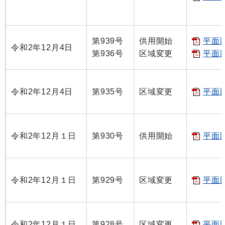
第939号
供用開始
平面図
令和2年12月4日
第936号
区域変更
平面図
令和2年12月4日
第935号
区域変更
平面図
令和2年12月１日
第930号
供用開始
平面図
令和2年12月１日
第929号
区域変更
平面図
令和2年12月１日
第928号
区域変更
平面図