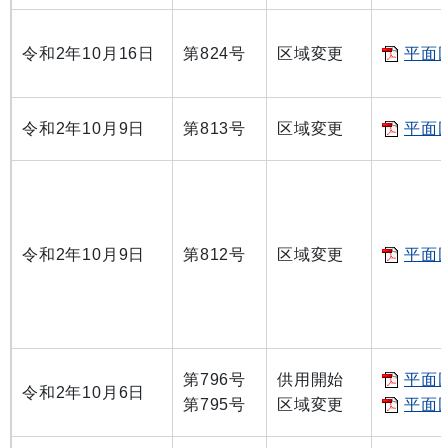
令和2年10月16日
第824号
区域変更
平面図
令和2年10月9日
第813号
区域変更
平面図
令和2年10月9日
第812号
区域変更
平面図
第796号
供用開始
平面図
令和2年10月6日
第795号
区域変更
平面図