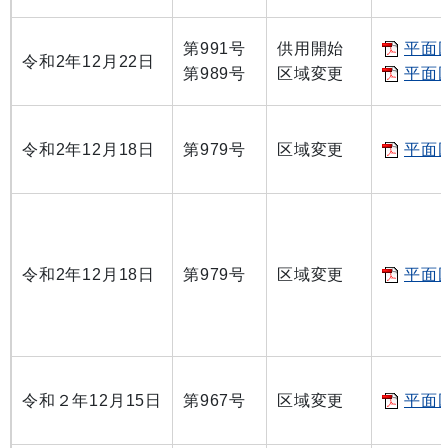
第991号
供用開始
平面図
令和2年12月22日
第989号
区域変更
平面図
令和2年12月18日
第979号
区域変更
平面図
令和2年12月18日
第979号
区域変更
平面図
令和２年12月15日
第967号
区域変更
平面図