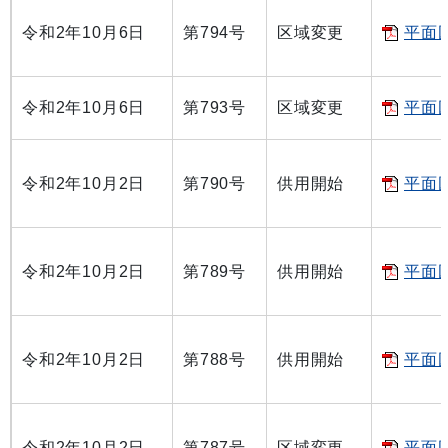
令和2年10月6日
第794号
区域変更
平面図
令和2年10月6日
第793号
区域変更
平面図
令和2年10月2日
第790号
供用開始
平面図
令和2年10月2日
第789号
供用開始
平面図
令和2年10月2日
第788号
供用開始
平面図
令和2年10月2日
第787号
区域変更
平面図