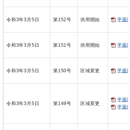
令和3年3月5日
第152号
供用開始
平面図
令和3年3月5日
第151号
供用開始
平面図
令和3年3月5日
第150号
区域変更
平面図
平面図
令和3年3月5日
第149号
区域変更
平面図