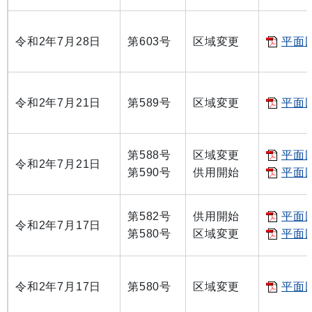
令和2年7月28日
第603号
区域変更
平面図
令和2年7月21日
第589号
区域変更
平面図
第588号
区域変更
平面図
令和2年7月21日
第590号
供用開始
平面図
第582号
供用開始
平面図
令和2年7月17日
第580号
区域変更
平面図
令和2年7月17日
第580号
区域変更
平面図