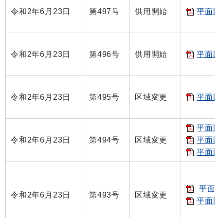
令和2年6月23日
第497号
供用開始
平面図
令和2年6月23日
第496号
供用開始
平面図
令和2年6月23日
第495号
区域変更
平面図
平面図
令和2年6月23日
第494号
区域変更
平面図
平面図
平面図
令和2年6月23日
第493号
区域変更
平面図