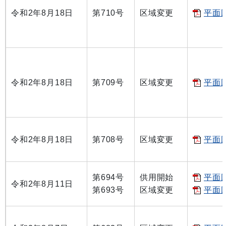
令和2年8月18日
第710号
区域変更
平面図
令和2年8月18日
第709号
区域変更
平面図
令和2年8月18日
第708号
区域変更
平面図
第694号
供用開始
平面図
令和2年8月11日
第693号
区域変更
平面図