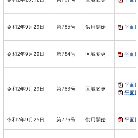
令和2年9月29日
第785号
供用開始
平面図
令和2年9月29日
第784号
区域変更
平面図
平面図
令和2年9月29日
第783号
区域変更
平面図
令和2年9月25日
第776号
供用開始
平面図