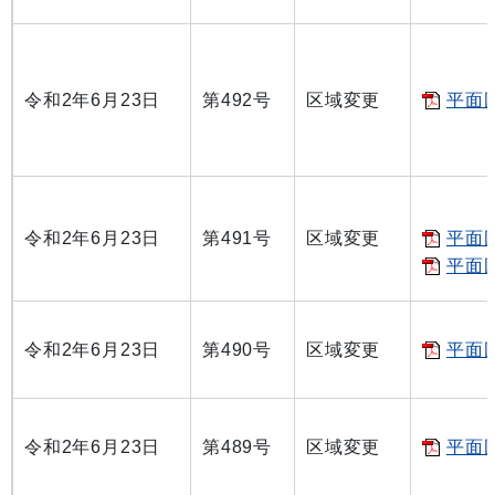
令和2年6月23日
第492号
区域変更
平面図
令和2年6月23日
第491号
区域変更
平面図
平面図
令和2年6月23日
第490号
区域変更
平面図
令和2年6月23日
第489号
区域変更
平面図