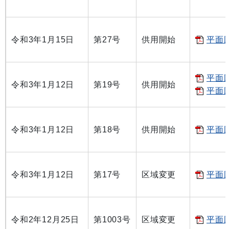
令和3年1月15日
第27号
供用開始
平面図
平面図
令和3年1月12日
第19号
供用開始
平面図
令和3年1月12日
第18号
供用開始
平面図
令和3年1月12日
第17号
区域変更
平面図
令和2年12月25日
第1003号
区域変更
平面図