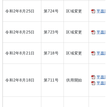
令和2年8月25日
第724号
区域変更
平面図
令和2年8月25日
第723号
区域変更
平面図
令和2年8月21日
第718号
区域変更
平面図
平面図
令和2年8月18日
第711号
供用開始
平面図