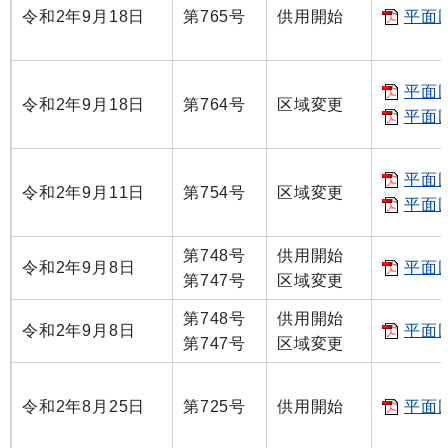
令和2年9月18日
第765号
供用開始
平面図
平面図
令和2年9月18日
第764号
区域変更
平面図
平面図
令和2年9月11日
第754号
区域変更
平面図
第748号
供用開始
令和2年9月8日
平面図
第747号
区域変更
第748号
供用開始
令和2年9月8日
平面図
第747号
区域変更
令和2年8月25日
第725号
供用開始
平面図