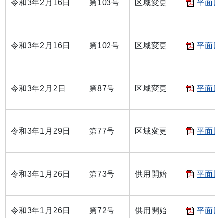
令和3年2月16日
第103号
区域変更
平面図
令和3年2月16日
第102号
区域変更
平面図
令和3年2月2日
第87号
区域変更
平面図
令和3年1月29日
第77号
区域変更
平面図
令和3年1月26日
第73号
供用開始
平面図
令和3年1月26日
第72号
供用開始
平面図