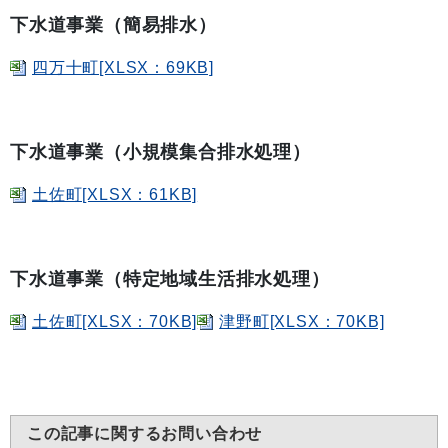
下水道事業（簡易排水）
四万十町[XLSX：69KB]
下水道事業（小規模集合排水処理）
土佐町[XLSX：61KB]
下水道事業（特定地域生活排水処理）
土佐町[XLSX：70KB]
津野町[XLSX：70KB]
この記事に関するお問い合わせ