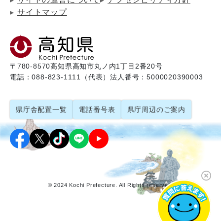
サイトマップ
〒780-8570
高知県高知市丸ノ内1丁目2番20号
電話：088-823-1111（代表）
法人番号：5000020390003
県庁舎配置一覧
電話番号表
県庁周辺のご案内
© 2024 Kochi Prefecture. All Rights reserved.