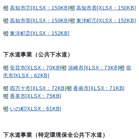
高知市⑦[XLSX：150KB]
高知市⑧[XLSX：150KB]
高知市⑨[XLSX：150KB]
東洋町①[XLSX：152KB]
東洋町②[XLSX：152KB]
下水道事業（公共下水道）
安芸市[XLSX：70KB]
須崎市[XLSX：73KB]
宿
毛市[XLSX：62KB]
四万十市[XLSX：72KB]
香南市[XLSX：71KB]
香美市[XLSX：75KB]
いの町[XLSX：61KB]
下水道事業（特定環境保全公共下水道）