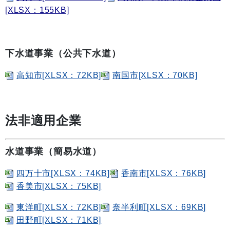
[XLSX：155KB]
下水道事業（公共下水道）
高知市[XLSX：72KB]
南国市[XLSX：70KB]
法非適用企業
水道事業（簡易水道）
四万十市[XLSX：74KB]
香南市[XLSX：76KB]
香美市[XLSX：75KB]
東洋町[XLSX：72KB]
奈半利町[XLSX：69KB]
田野町[XLSX：71KB]