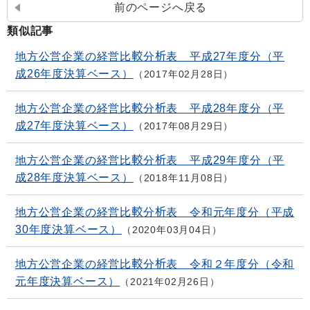
前のページへ戻る
類似記事
地方公営企業の経営比較分析表 平成27年度分（平
成26年度決算ベース）
2017年02月28日
地方公営企業の経営比較分析表 平成28年度分（平
成27年度決算ベース）
2017年08月29日
地方公営企業の経営比較分析表 平成29年度分（平
成28年度決算ベース）
2018年11月08日
地方公営企業の経営比較分析表 令和元年度分（平成
30年度決算ベース）
2020年03月04日
地方公営企業の経営比較分析表 令和２年度分（令和
元年度決算ベース）
2021年02月26日