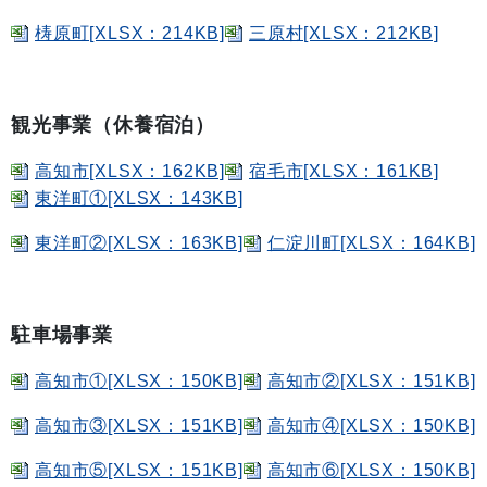
梼原町[XLSX：214KB]
三原村[XLSX：212KB]
観光事業（休養宿泊）
高知市[XLSX：162KB]
宿毛市[XLSX：161KB]
東洋町①[XLSX：143KB]
東洋町②[XLSX：163KB]
仁淀川町[XLSX：164KB]
駐車場事業
高知市①[XLSX：150KB]
高知市②[XLSX：151KB]
高知市③[XLSX：151KB]
高知市④[XLSX：150KB]
高知市⑤[XLSX：151KB]
高知市⑥[XLSX：150KB]