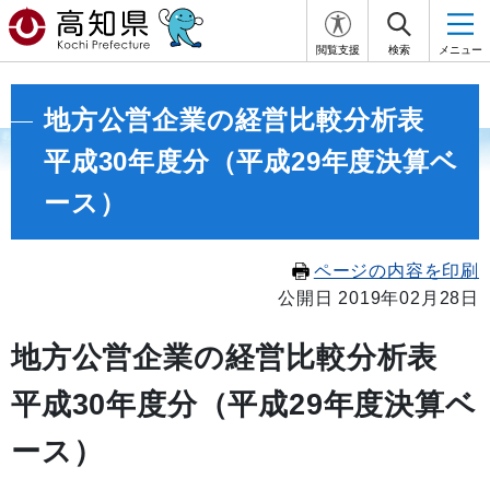
閲覧支援
検索
メニュー
地方公営企業の経営比較分析表
平成30年度分（平成29年度決算ベ
ース）
ページの内容を印刷
公開日 2019年02月28日
地方公営企業の経営比較分析表
平成30年度分（平成29年度決算ベ
ース）