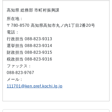
高知県 総務部 市町村振興課
所在地：
〒780-8570 高知県高知市丸ノ内1丁目2番20号
電話：
行政担当 088-823-9313
選挙担当 088-823-9314
財政担当 088-823-9315
税政担当 088-823-9316
ファックス：
088-823-9767
メール：
111701@ken.pref.kochi.lg.jp