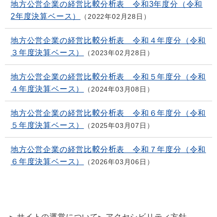
地方公営企業の経営比較分析表 令和3年度分（令和
2年度決算ベース）
2022年02月28日
地方公営企業の経営比較分析表 令和４年度分（令和
３年度決算ベース）
2023年02月28日
地方公営企業の経営比較分析表 令和５年度分（令和
４年度決算ベース）
2024年03月08日
地方公営企業の経営比較分析表 令和６年度分（令和
５年度決算ベース）
2025年03月07日
地方公営企業の経営比較分析表 令和７年度分（令和
６年度決算ベース）
2026年03月06日
サイトの運営について
アクセシビリティ方針