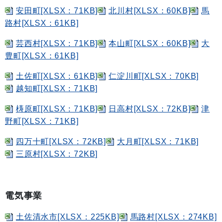
安田町[XLSX：71KB]
北川村[XLSX：60KB]
馬
路村[XLSX：61KB]
芸西村[XLSX：71KB]
本山町[XLSX：60KB]
大
豊町[XLSX：61KB]
土佐町[XLSX：61KB]
仁淀川町[XLSX：70KB]
越知町[XLSX：71KB]
梼原町[XLSX：71KB]
日高村[XLSX：72KB]
津
野町[XLSX：71KB]
四万十町[XLSX：72KB]
大月町[XLSX：71KB]
三原村[XLSX：72KB]
電気事業
土佐清水市[XLSX：225KB]
馬路村[XLSX：274KB]