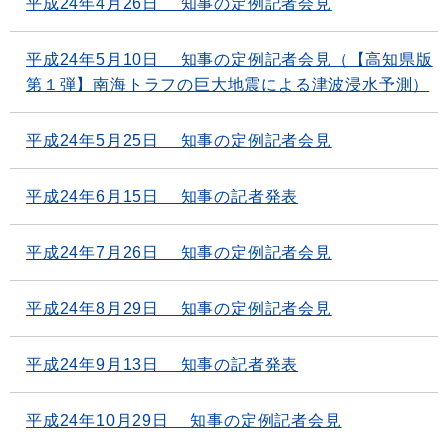
平成24年4月26日 知事の定例記者会見
平成24年5月10日 知事の定例記者会見（【高知県版
第１弾】南海トラフの巨大地震による津波浸水予測）
平成24年5月25日 知事の定例記者会見
平成24年6月15日 知事の記者発表
平成24年7月26日 知事の定例記者会見
平成24年8月29日 知事の定例記者会見
平成24年9月13日 知事の記者発表
平成24年10月29日 知事の定例記者会見