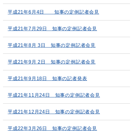
平成21年6月4日 知事の定例記者会見
平成21年7月29日 知事の定例記者会見
平成21年8月 3日 知事の定例記者会見
平成21年9月 2日 知事の定例記者会見
平成21年9月18日 知事の記者発表
平成21年11月24日 知事の定例記者会見
平成21年12月24日 知事の定例記者会見
平成22年3月26日 知事の定例記者会見