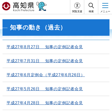
閲覧支援
検索
メニュー
知事の動き（過去）
平成27年8月27日 知事の定例記者会見
平成27年7月31日 知事の定例記者会見
平成27年6月定例会（平成27年6月26日）
平成27年5月26日 知事の定例記者会見
平成27年4月28日 知事の定例記者会見