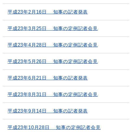
平成23年2月16日 知事の記者発表
平成23年3月25日 知事の定例記者会見
平成23年4月28日 知事の定例記者会見
平成23年5月26日 知事の定例記者会見
平成23年6月21日 知事の記者発表
平成23年8月31日 知事の定例記者会見
平成23年9月14日 知事の記者発表
平成23年10月28日 知事の定例記者会見