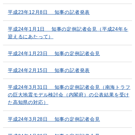
平成23年12月8日 知事の記者発表
平成24年1月1日 知事の定例記者会見（平成24年を
迎えるにあたって）
平成24年1月23日 知事の定例記者会見
平成24年2月15日 知事の記者発表
平成24年3月31日 知事の定例記者会見（南海トラフ
の巨大地震モデル検討会（内閣府）の公表結果を受け
た高知県の対応）
平成24年3月28日 知事の定例記者会見