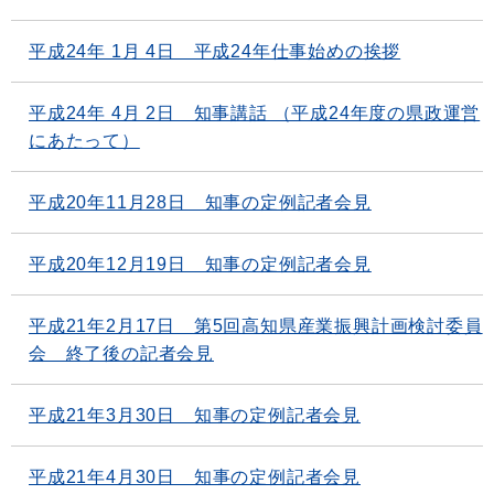
平成24年 1月 4日 平成24年仕事始めの挨拶
平成24年 4月 2日 知事講話 （平成24年度の県政運営
にあたって）
平成20年11月28日 知事の定例記者会見
平成20年12月19日 知事の定例記者会見
平成21年2月17日 第5回高知県産業振興計画検討委員
会 終了後の記者会見
平成21年3月30日 知事の定例記者会見
平成21年4月30日 知事の定例記者会見