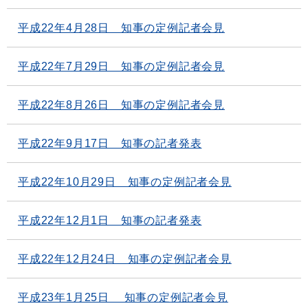
平成22年4月28日 知事の定例記者会見
平成22年7月29日 知事の定例記者会見
平成22年8月26日 知事の定例記者会見
平成22年9月17日 知事の記者発表
平成22年10月29日 知事の定例記者会見
平成22年12月1日 知事の記者発表
平成22年12月24日 知事の定例記者会見
平成23年1月25日 知事の定例記者会見