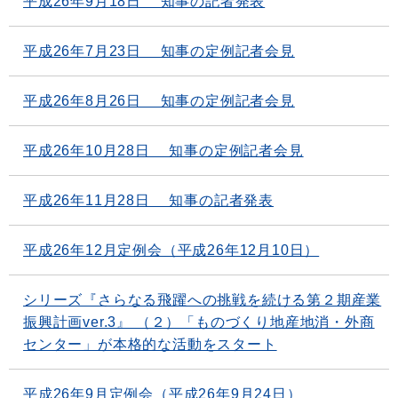
平成26年9月18日 知事の記者発表
平成26年7月23日 知事の定例記者会見
平成26年8月26日 知事の定例記者会見
平成26年10月28日 知事の定例記者会見
平成26年11月28日 知事の記者発表
平成26年12月定例会（平成26年12月10日）
シリーズ『さらなる飛躍への挑戦を続ける第２期産業
振興計画ver.3』 （２）「ものづくり地産地消・外商
センター」が本格的な活動をスタート
平成26年9月定例会（平成26年9月24日）