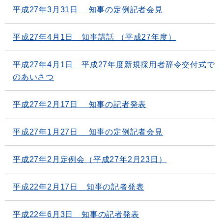
平成27年3月31日 知事の定例記者会見
平成27年4月1日 知事講話 （平成27年度）
平成27年4月1日 平成27年度新規採用者辞令交付式で
のあいさつ
平成27年2月17日 知事の記者発表
平成27年1月27日 知事の定例記者会見
平成27年2月定例会（平成27年2月23日）
平成22年2月17日 知事の記者発表
平成22年6月3日 知事の記者発表