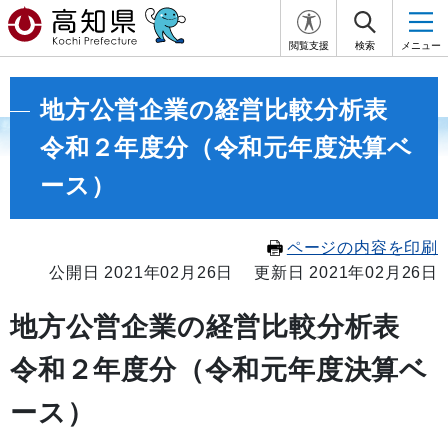
閲覧支援
検索
メニュー
地方公営企業の経営比較分析表
令和２年度分（令和元年度決算ベ
ース）
ページの内容を印刷
公開日 2021年02月26日
更新日 2021年02月26日
地方公営企業の経営比較分析表
令和２年度分（令和元年度決算ベ
ース）