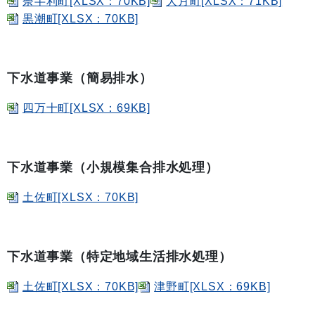
奈半利町[XLSX：70KB]
大月町[XLSX：71KB]
黒潮町[XLSX：70KB]
下水道事業（簡易排水）
四万十町[XLSX：69KB]
下水道事業（小規模集合排水処理）
土佐町[XLSX：70KB]
下水道事業（特定地域生活排水処理）
土佐町[XLSX：70KB]
津野町[XLSX：69KB]