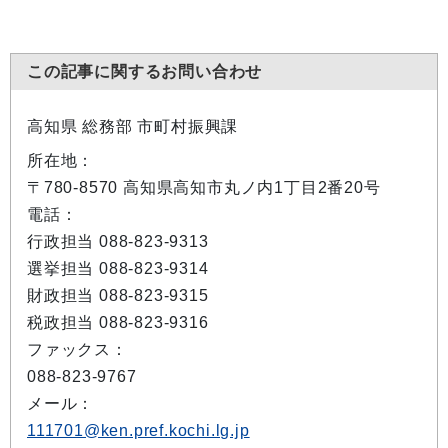
この記事に関するお問い合わせ
高知県 総務部 市町村振興課
所在地：
〒780-8570 高知県高知市丸ノ内1丁目2番20号
電話：
行政担当 088-823-9313
選挙担当 088-823-9314
財政担当 088-823-9315
税政担当 088-823-9316
ファックス：
088-823-9767
メール：
111701@ken.pref.kochi.lg.jp