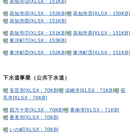
高知市③[XLSX：151KB]
高知市④[XLSX：152KB]
高知市⑤[XLSX：150KB]
高知市⑥[XLSX：151KB]
高知市⑦[XLSX：151KB]
高知市⑧[XLSX：151KB]
東洋町①[XLSX：153KB]
東洋町②[XLSX：152KB]
東洋町③[XLSX：151KB]
下水道事業（公共下水道）
安芸市[XLSX：70KB]
須崎市[XLSX：71KB]
宿
毛市[XLSX：70KB]
四万十市[XLSX：70KB]
香南市[XLSX：71KB]
香美市[XLSX：70KB]
いの町[XLSX：70KB]