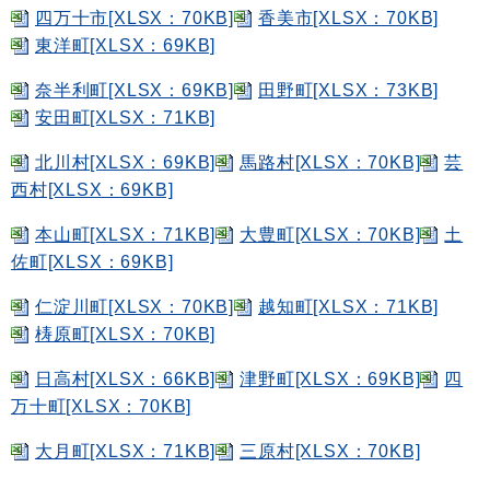
四万十市[XLSX：70KB]
香美市[XLSX：70KB]
東洋町[XLSX：69KB]
奈半利町[XLSX：69KB]
田野町[XLSX：73KB]
安田町[XLSX：71KB]
北川村[XLSX：69KB]
馬路村[XLSX：70KB]
芸
西村[XLSX：69KB]
本山町[XLSX：71KB]
大豊町[XLSX：70KB]
土
佐町[XLSX：69KB]
仁淀川町[XLSX：70KB]
越知町[XLSX：71KB]
梼原町[XLSX：70KB]
日高村[XLSX：66KB]
津野町[XLSX：69KB]
四
万十町[XLSX：70KB]
大月町[XLSX：71KB]
三原村[XLSX：70KB]