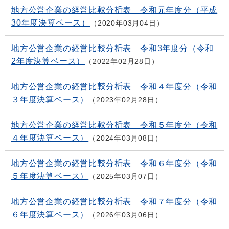
地方公営企業の経営比較分析表 令和元年度分（平成
30年度決算ベース）
2020年03月04日
地方公営企業の経営比較分析表 令和3年度分（令和
2年度決算ベース）
2022年02月28日
地方公営企業の経営比較分析表 令和４年度分（令和
３年度決算ベース）
2023年02月28日
地方公営企業の経営比較分析表 令和５年度分（令和
４年度決算ベース）
2024年03月08日
地方公営企業の経営比較分析表 令和６年度分（令和
５年度決算ベース）
2025年03月07日
地方公営企業の経営比較分析表 令和７年度分（令和
６年度決算ベース）
2026年03月06日