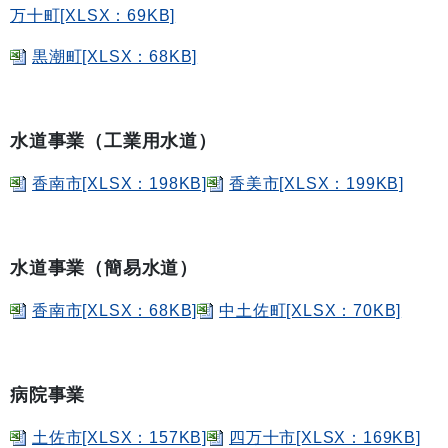
万十町[XLSX：69KB]
黒潮町[XLSX：68KB]
水道事業（工業用水道）
香南市[XLSX：198KB]
香美市[XLSX：199KB]
水道事業（簡易水道）
香南市[XLSX：68KB]
中土佐町[XLSX：70KB]
病院事業
土佐市[XLSX：157KB]
四万十市[XLSX：169KB]