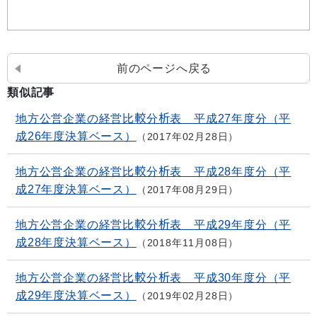
前のページへ戻る
類似記事
地方公営企業の経営比較分析表 平成27年度分（平
成26年度決算ベース）
2017年02月28日
地方公営企業の経営比較分析表 平成28年度分（平
成27年度決算ベース）
2017年08月29日
地方公営企業の経営比較分析表 平成29年度分（平
成28年度決算ベース）
2018年11月08日
地方公営企業の経営比較分析表 平成30年度分（平
成29年度決算ベース）
2019年02月28日