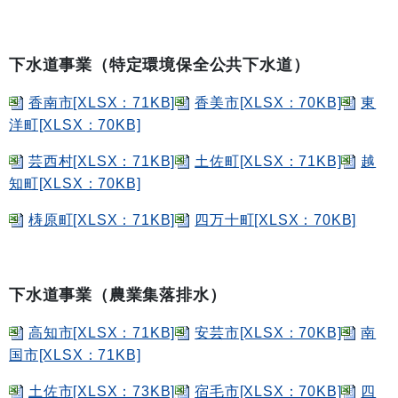
下水道事業（特定環境保全公共下水道）
香南市[XLSX：71KB]
香美市[XLSX：70KB]
東
洋町[XLSX：70KB]
芸西村[XLSX：71KB]
土佐町[XLSX：71KB]
越
知町[XLSX：70KB]
梼原町[XLSX：71KB]
四万十町[XLSX：70KB]
下水道事業（農業集落排水）
高知市[XLSX：71KB]
安芸市[XLSX：70KB]
南
国市[XLSX：71KB]
土佐市[XLSX：73KB]
宿毛市[XLSX：70KB]
四