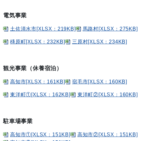
電気事業
土佐清水市[XLSX：219KB]
馬路村[XLSX：275KB]
梼原町[XLSX：232KB]
三原村[XLSX：234KB]
観光事業（休養宿泊）
高知市[XLSX：161KB]
宿毛市[XLSX：160KB]
東洋町①[XLSX：162KB]
東洋町②[XLSX：160KB]
駐車場事業
高知市①[XLSX：151KB]
高知市②[XLSX：151KB]